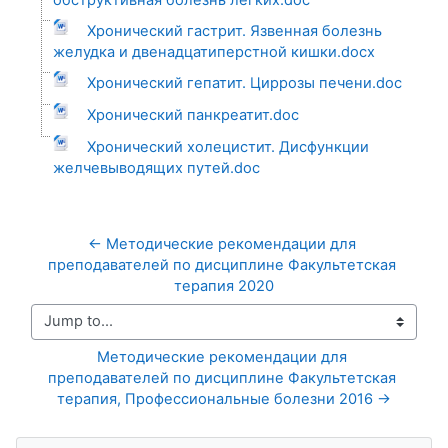
Хронический гастрит. Язвенная болезнь
желудка и двенадцатиперстной кишки.docx
Хронический гепатит. Циррозы печени.doc
Хронический панкреатит.doc
Хронический холецистит. Дисфункции
желчевыводящих путей.doc
← Методические рекомендации для 
преподавателей по дисциплине Факультетская 
терапия 2020
Jump to...
Методические рекомендации для 
преподавателей по дисциплине Факультетская 
терапия, Профессиональные болезни 2016 →
Skip Navigation