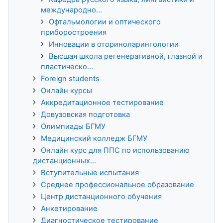
международно...
Офтальмологии и оптического
приборостроения
Инновации в оториноларингологии
Высшая школа регенеративной, глазной и
пластическо...
Foreign students
Онлайн курсы
Аккредитационное тестирование
Довузовская подготовка
Олимпиады БГМУ
Медицинский колледж БГМУ
Онлайн курс для ППС по использованию
дистанционных...
Вступительные испытания
Среднее профессиональное образование
Центр дистанционного обучения
Анкетирование
Диагностическое тестирование