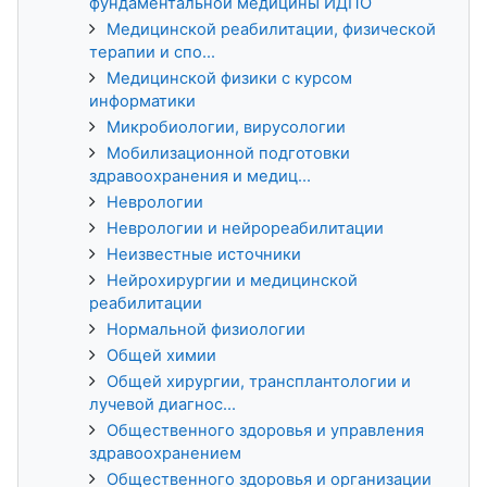
фундаментальной медицины ИДПО
Медицинской реабилитации, физической
терапии и спо...
Медицинской физики с курсом
информатики
Микробиологии, вирусологии
Мобилизационной подготовки
здравоохранения и медиц...
Неврологии
Неврологии и нейрореабилитации
Неизвестные источники
Нейрохирургии и медицинской
реабилитации
Нормальной физиологии
Общей химии
Общей хирургии, трансплантологии и
лучевой диагнос...
Общественного здоровья и управления
здравоохранением
Общественного здоровья и организации