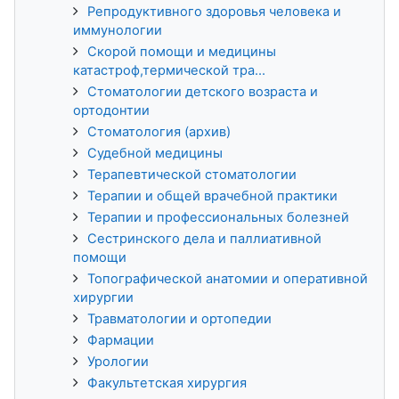
Репродуктивного здоровья человека и
иммунологии
Скорой помощи и медицины
катастроф,термической тра...
Стоматологии детского возраста и
ортодонтии
Стоматология (архив)
Судебной медицины
Терапевтической стоматологии
Терапии и общей врачебной практики
Терапии и профессиональных болезней
Сестринского дела и паллиативной
помощи
Топографической анатомии и оперативной
хирургии
Травматологии и ортопедии
Фармации
Урологии
Факультетская хирургия