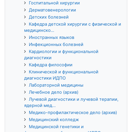
Госпитальной хирургии
Дерматовенерологии
Детских болезней
Кафедра детской хирургии с физической и
медицинско...
Иностранных языков
Инфекционных болезней
Кардиологии и функциональной
диагностики
Кафедра философии
Клинической и функциональной
диагностики ИДПО
Лабораторной медицины
Лечебное дело (архив)
Лучевой диагностики и лучевой терапии,
ядерной мед...
Медико-профилактическое дело (архив)
Медицинский колледж
Медицинской генетики и