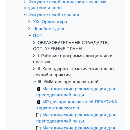
Факультетской педиатрии с курсами
педиатрии и неон...
Факультетской терапии
XIX. Ординатура
Лечебное дело
ПФТ
ОБРАЗОВАТЕЛЬНЫЕ СТАНДАРТЫ,
ООП, УЧЕБНЫЕ ПЛАНЫ
I. Рабочие программы дисциплин и
практик
II. Календарно-тематические планы
лекций и практич...
III. УММ для преподавателей
Методические рекомендации для
преподавателей по ди...
МР для преподавателей ПРАКТИКА
терапевтического п...
Методические рекомендации для
преподавателей по ди...
Методические рекомендации для