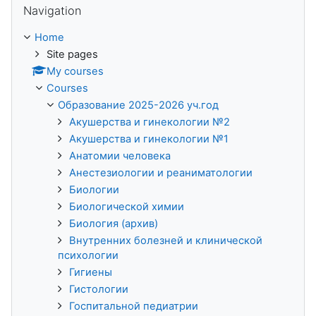
Navigation
Home
Site pages
My courses
Courses
Образование 2025-2026 уч.год
Акушерства и гинекологии №2
Акушерства и гинекологии №1
Анатомии человека
Анестезиологии и реаниматологии
Биологии
Биологической химии
Биология (архив)
Внутренних болезней и клинической
психологии
Гигиены
Гистологии
Госпитальной педиатрии