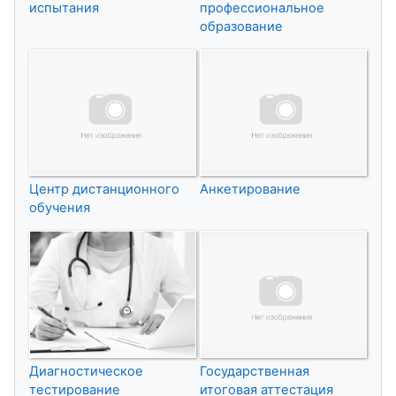
испытания
профессиональное
образование
Центр дистанционного
Анкетирование
обучения
Диагностическое
Государственная
тестирование
итоговая аттестация