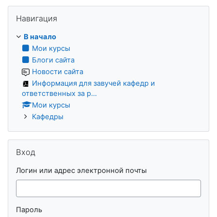
Пропустить Навигация
Навигация
В начало
Мои курсы
Блоги сайта
Новости сайта
Информация для завучей кафедр и
ответственных за р...
Мои курсы
Кафедры
Пропустить Вход
Вход
Логин или адрес электронной почты
Пароль