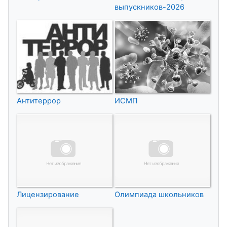
выпускников-2026
Антитеррор
ИСМП
Лицензирование
Олимпиада школьников