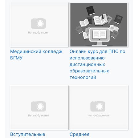
Медицинский колледж
Онлайн курс для ППС по
БГМУ
использованию
дистанционных
образовательных
технологий
Вступительные
Среднее