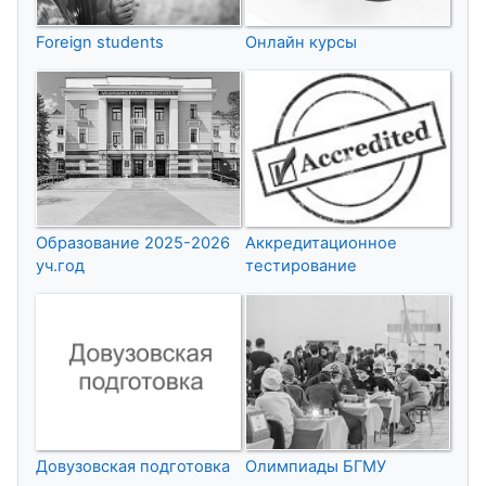
Foreign students
Онлайн курсы
Образование 2025-2026
Аккредитационное
уч.год
тестирование
Довузовская подготовка
Олимпиады БГМУ