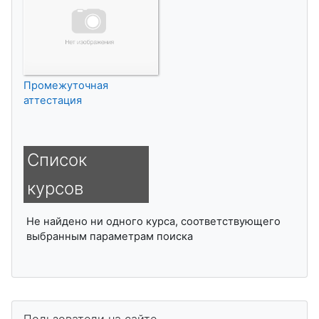
Промежуточная
аттестация
Список
курсов
Не найдено ни одного курса, соответствующего
выбранным параметрам поиска
Пропустить Пользователи на сайте