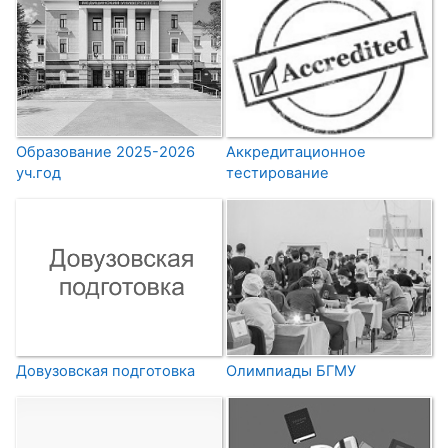
Образование 2025-2026
Аккредитационное
уч.год
тестирование
Довузовская подготовка
Олимпиады БГМУ