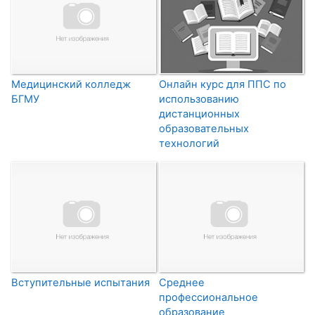
Медицинский колледж
Онлайн курс для ППС по
БГМУ
использованию
дистанционных
образовательных
технологий
Вступительные испытания
Среднее
профессиональное
образование