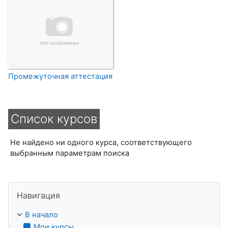
Промежуточная аттестация
Список курсов
Не найдено ни одного курса, соответствующего
выбранным параметрам поиска
Пропустить Навигация
Навигация
В начало
Мои курсы