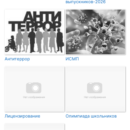
выпускников-2026
Антитеррор
ИСМП
Лицензирование
Олимпиада школьников