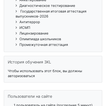
Диагностическое тестирование
Государственная итоговая аттестация
выпускников-2026
Антитеррор
ИСМП
Лицензирование
Олимпиада школьников
Промежуточная аттестация
Пропустить История обучения 3KL
История обучения 3KL
Чтобы использовать этот блок, вы должны
авторизоваться
Пропустить Пользователи на сайте
Пользователи на сайте
1 пользователь на сайте (последние 5 минут)