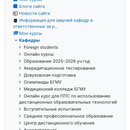
Блоги сайта
Новости сайта
Информация для завучей кафедр и
ответственных за р...
Мои курсы
Кафедры
Foreign students
Онлайн курсы
Образование 2025-2026 уч.год
Аккредитационное тестирование
Довузовская подготовка
Олимпиады БГМУ
Медицинский колледж БГМУ
Онлайн курс для ППС по использованию
дистанционных образовательных технологий
Вступительные испытания
Среднее профессиональное образование
Центр дистанционного обучения
Анкетирование