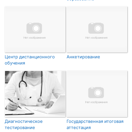
Центр дистанционного
Анкетирование
обучения
Диагностическое
Государственная итоговая
тестирование
аттестация