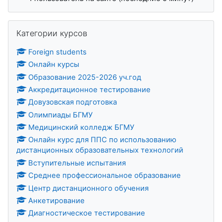
Пропустить Категории курсов
Категории курсов
Foreign students
Онлайн курсы
Образование 2025-2026 уч.год
Аккредитационное тестирование
Довузовская подготовка
Олимпиады БГМУ
Медицинский колледж БГМУ
Онлайн курс для ППС по использованию
дистанционных образовательных технологий
Вступительные испытания
Среднее профессиональное образование
Центр дистанционного обучения
Анкетирование
Диагностическое тестирование