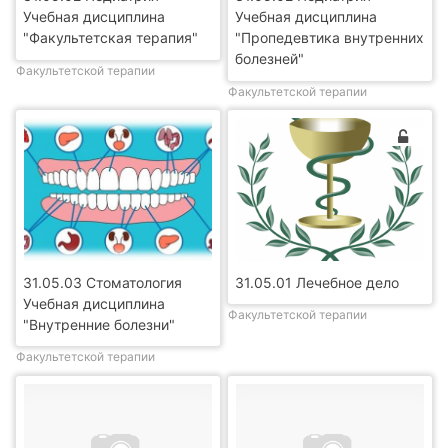
Учебная дисциплина
Учебная дисциплина
"Факультетская терапия"
"Пропедевтика внутренних
болезней"
Факультетской терапии
Факультетской терапии
31.05.03 Стоматология
31.05.01 Лечебное дело
Учебная дисциплина
Факультетской терапии
"Внутренние болезни"
Факультетской терапии