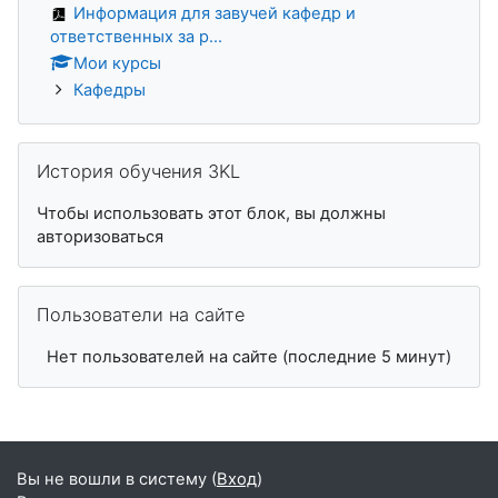
Информация для завучей кафедр и
ответственных за р...
Мои курсы
Кафедры
Пропустить История обучения 3KL
История обучения 3KL
Чтобы использовать этот блок, вы должны
авторизоваться
Пропустить Пользователи на сайте
Пользователи на сайте
Нет пользователей на сайте (последние 5 минут)
Вы не вошли в систему (
Вход
)