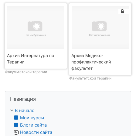
Архив Интернатура по
Архив Медико-
Терапии
профилактический
факультет
Факультетской терапии
Факультетской терапии
Пропустить Навигация
Навигация
В начало
Мои курсы
Блоги сайта
Новости сайта