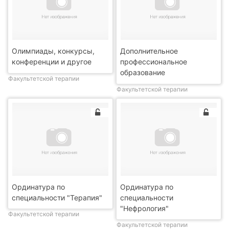
Олимпиады, конкурсы,
Дополнительное
конференции и другое
профессиональное
образование
Факультетской терапии
Факультетской терапии
Ординатура по
Ординатура по
специальности "Терапия"
специальности
"Нефрология"
Факультетской терапии
Факультетской терапии