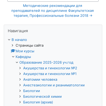
Методические рекомендации для 
преподавателей по дисциплине Факультетская 
терапия, Профессиональные болезни 2018 →
Пропустить Навигация
Навигация
В начало
Страницы сайта
Мои курсы
Кафедры
Образование 2025-2026 уч.год
Акушерства и гинекологии №2
Акушерства и гинекологии №1
Анатомии человека
Анестезиологии и реаниматологии
Биологии
Биологической химии
Биология (архив)