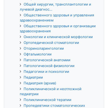
Общей хирургии, трансплантологии и
лучевой диагнос...
Общественного здоровья и управления
здравоохранением
Общественного здоровья и организации
здравоохранения
Онкологии и клинической морфологии
Ортопедической стоматологии
Оториноларингологии
Офтальмологии
Патологической анатомии
Патологической физиологии
Педагогики и психологии
Педиатрии
Педиатрия (архив)
Поликлинической и неотложной
педиатрии
Поликлинической терапии
Пропедевтики стоматологических