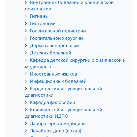
Внутренних болезней и клинической
психологии
Гигиены
Гистологии
Госпитальной педиатрии
Госпитальной хирургии
Дерматовенерологии
Детских болезней
Кафедра детской хирургии с физической и
медицинско...
Иностранных языков
Инфекционных болезней
Кардиологии и функциональной
диагностики
Кафедра философии
Клинической и функциональной
диагностики ИДПО
Лабораторной медицины
Лечебное дело (архив)