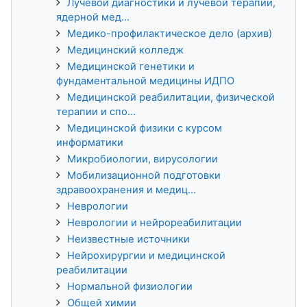
Лучевой диагностики и лучевой терапии,
ядерной мед...
Медико-профилактическое дело (архив)
Медицинский колледж
Медицинской генетики и
фундаментальной медицины ИДПО
Медицинской реабилитации, физической
терапии и спо...
Медицинской физики с курсом
информатики
Микробиологии, вирусологии
Мобилизационной подготовки
здравоохранения и медиц...
Неврологии
Неврологии и нейрореабилитации
Неизвестные источники
Нейрохирургии и медицинской
реабилитации
Нормальной физиологии
Общей химии