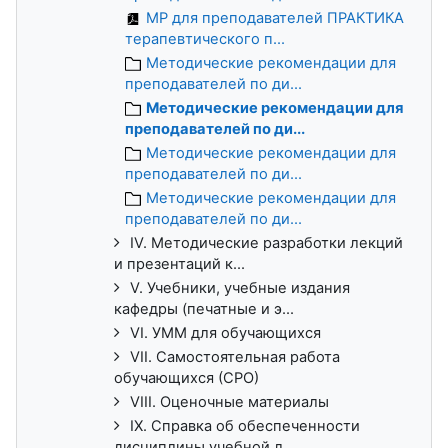
МР для преподавателей ПРАКТИКА
терапевтического п...
Методические рекомендации для
преподавателей по ди...
Методические рекомендации для
преподавателей по ди...
Методические рекомендации для
преподавателей по ди...
Методические рекомендации для
преподавателей по ди...
IV. Методические разработки лекций
и презентаций к...
V. Учебники, учебные издания
кафедры (печатные и э...
VI. УММ для обучающихся
VII. Самостоятельная работа
обучающихся (СРО)
VIII. Оценочные материалы
IX. Справка об обеспеченности
дисциплины учебной л...