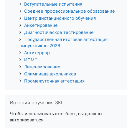
Вступительные испытания
Среднее профессиональное образование
Центр дистанционного обучения
Анкетирование
Диагностическое тестирование
Государственная итоговая аттестация
выпускников-2026
Антитеррор
ИСМП
Лицензирование
Олимпиада школьников
Промежуточная аттестация
Пропустить История обучения 3KL
История обучения 3KL
Чтобы использовать этот блок, вы должны
авторизоваться