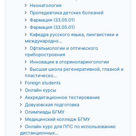
Неонатология
Пропедевтика детских болезней
Фармация (33.05.01)
Фармация (33.05.01)
Кафедра русского языка, лингвистики и
международно...
Офтальмологии и оптического
приборостроения
Инновации в оториноларингологии
Высшая школа регенеративной, глазной и
пластическо...
Foreign students
Онлайн курсы
Аккредитационное тестирование
Довузовская подготовка
Олимпиады БГМУ
Медицинский колледж БГМУ
Онлайн курс для ППС по использованию
дистанционных...