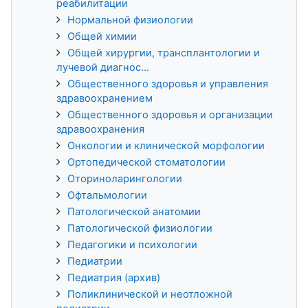
реабилитации
Нормальной физиологии
Общей химии
Общей хирургии, трансплантологии и
лучевой диагнос...
Общественного здоровья и управления
здравоохранением
Общественного здоровья и организации
здравоохранения
Онкологии и клинической морфологии
Ортопедической стоматологии
Оториноларингологии
Офтальмологии
Патологической анатомии
Патологической физиологии
Педагогики и психологии
Педиатрии
Педиатрия (архив)
Поликлинической и неотложной