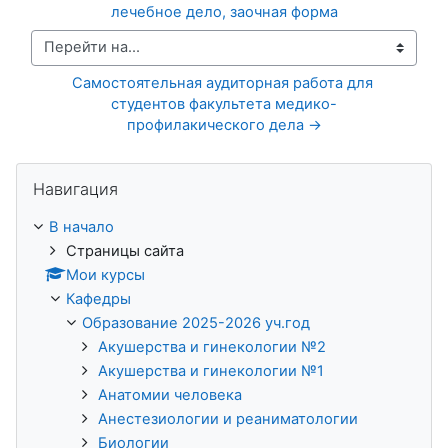
лечебное дело, заочная форма
Перейти на...
Самостоятельная аудиторная работа для 
студентов факультета медико-
профилакического дела →
Пропустить Навигация
Навигация
В начало
Страницы сайта
Мои курсы
Кафедры
Образование 2025-2026 уч.год
Акушерства и гинекологии №2
Акушерства и гинекологии №1
Анатомии человека
Анестезиологии и реаниматологии
Биологии