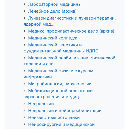
Лабораторной медицины
Лечебное дело (архив)
Лучевой диагностики и лучевой терапии,
ядерной мед...
Медико-профилактическое дело (архив)
Медицинский колледж
Медицинской генетики и
фундаментальной медицины ИДПО
Медицинской реабилитации, физической
терапии и спо...
Медицинской физики с курсом
информатики
Микробиологии, вирусологии
Мобилизационной подготовки
здравоохранения и медиц...
Неврологии
Неврологии и нейрореабилитации
Неизвестные источники
Нейрохирургии и медицинской