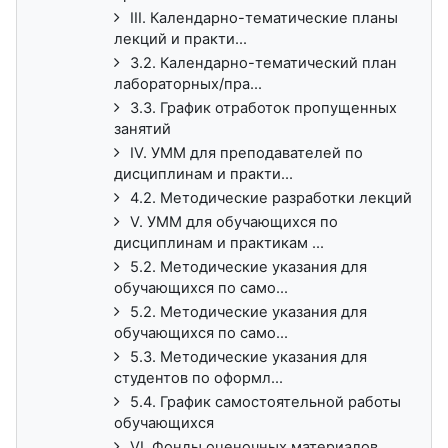
III. Календарно-тематические планы
лекций и практи...
3.2. Календарно-тематический план
лабораторных/пра...
3.3. График отработок пропущенных
занятий
IV. УММ для преподавателей по
дисциплинам и практи...
4.2. Методические разработки лекций
V. УММ для обучающихся по
дисциплинам и практикам ...
5.2. Методические указания для
обучающихся по само...
5.2. Методические указания для
обучающихся по само...
5.3. Методические указания для
студентов по оформл...
5.4. График самостоятельной работы
обучающихся
VI. Фонды оценочных материалов