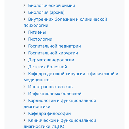
Биологической химии
Биология (архив)
Внутренних болезней и клинической
психологии
Гигиены
Гистологии
Госпитальной педиатрии
Госпитальной хирургии
Дерматовенерологии
Детских болезней
Кафедра детской хирургии с физической и
медицинско...
Иностранных языков
Инфекционных болезней
Кардиологии и функциональной
диагностики
Кафедра философии
Клинической и функциональной
диагностики ИДПО