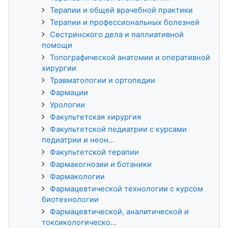
Терапии и общей врачебной практики
Терапии и профессиональных болезней
Сестринского дела и паллиативной
помощи
Топографической анатомии и оперативной
хирургии
Травматологии и ортопедии
Фармации
Урологии
Факультетская хирургия
Факультетской педиатрии с курсами
педиатрии и неон...
Факультетской терапии
Фармакогнозии и ботаники
Фармакологии
Фармацевтической технологии с курсом
биотехнологии
Фармацевтической, аналитической и
токсикологическо...