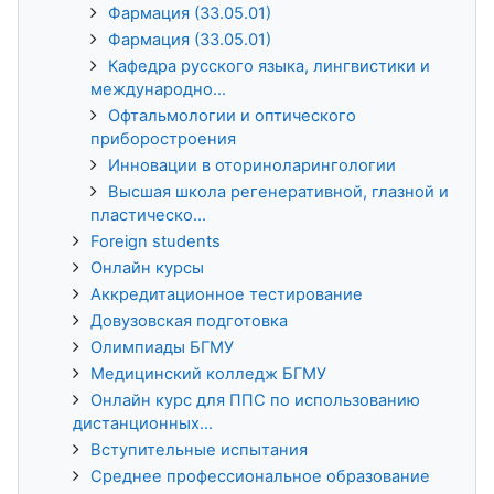
Фармация (33.05.01)
Фармация (33.05.01)
Кафедра русского языка, лингвистики и
международно...
Офтальмологии и оптического
приборостроения
Инновации в оториноларингологии
Высшая школа регенеративной, глазной и
пластическо...
Foreign students
Онлайн курсы
Аккредитационное тестирование
Довузовская подготовка
Олимпиады БГМУ
Медицинский колледж БГМУ
Онлайн курс для ППС по использованию
дистанционных...
Вступительные испытания
Среднее профессиональное образование