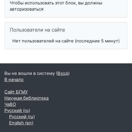
Чтобы использовать этот блок, вы должны
авторизоваться
Пропустить Пользователи на сайте
Пользователи на сайте
Нет пользователей на сайте (последние 5 минут)
Вы не вошли в систему (
Вход
)
В начало
Сайт БГМУ
Научная библиотека
ЧаВО
Русский ‎(ru)‎
Русский ‎(ru)‎
English ‎(en)‎