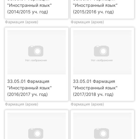
"Иностранный язык"
"Иностранный язык"
(2014/2015 уч. год)
(2015/2016 уч. год)
Фармация (архив)
Фармация (архив)
33.05.01 Фармация
33.05.01 Фармация
"Иностранный язык"
"Иностранный язык"
(2016/2017 уч. год)
(2017/2018 уч. год)
Фармация (архив)
Фармация (архив)