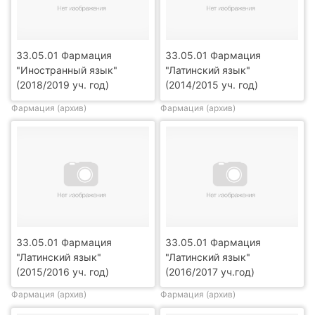
33.05.01 Фармация
33.05.01 Фармация
"Иностранный язык"
"Латинский язык"
(2018/2019 уч. год)
(2014/2015 уч. год)
Фармация (архив)
Фармация (архив)
33.05.01 Фармация
33.05.01 Фармация
"Латинский язык"
"Латинский язык"
(2015/2016 уч. год)
(2016/2017 уч.год)
Фармация (архив)
Фармация (архив)