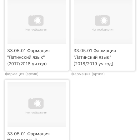
33.05.01 Фармация
33.05.01 Фармация
"Латинский язык"
"Латинский язык"
(2017/2018 уч.год)
(2018/2019 уч.год)
Фармация (архив)
Фармация (архив)
33.05.01 Фармация