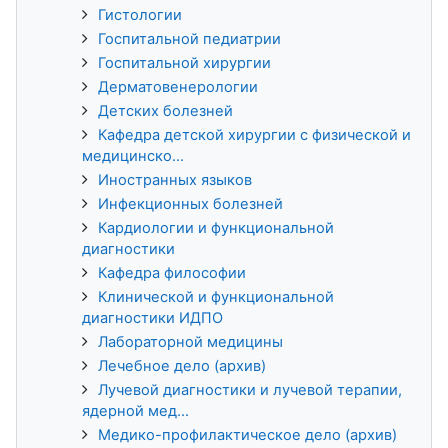
Гистологии
Госпитальной педиатрии
Госпитальной хирургии
Дерматовенерологии
Детских болезней
Кафедра детской хирургии с физической и
медицинско...
Иностранных языков
Инфекционных болезней
Кардиологии и функциональной
диагностики
Кафедра философии
Клинической и функциональной
диагностики ИДПО
Лабораторной медицины
Лечебное дело (архив)
Лучевой диагностики и лучевой терапии,
ядерной мед...
Медико-профилактическое дело (архив)