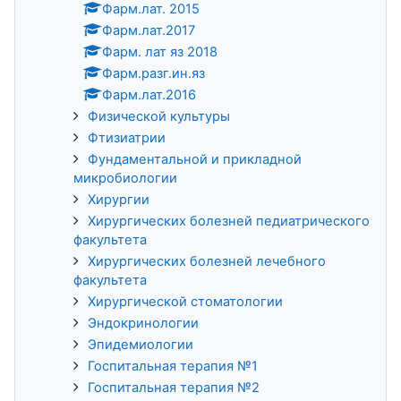
Фарм.лат. 2015
Фарм.лат.2017
Фарм. лат яз 2018
Фарм.разг.ин.яз
Фарм.лат.2016
Физической культуры
Фтизиатрии
Фундаментальной и прикладной
микробиологии
Хирургии
Хирургических болезней педиатрического
факультета
Хирургических болезней лечебного
факультета
Хирургической стоматологии
Эндокринологии
Эпидемиологии
Госпитальная терапия №1
Госпитальная терапия №2