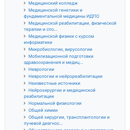
Медицинский колледж
Медицинской генетики и
фундаментальной медицины ИДПО
Медицинской реабилитации, физической
терапии и спо...
Медицинской физики с курсом
информатики
Микробиологии, вирусологии
Мобилизационной подготовки
здравоохранения и медиц...
Неврологии
Неврологии и нейрореабилитации
Неизвестные источники
Нейрохирургии и медицинской
реабилитации
Нормальной физиологии
Общей химии
Общей хирургии, трансплантологии и
лучевой диагнос...