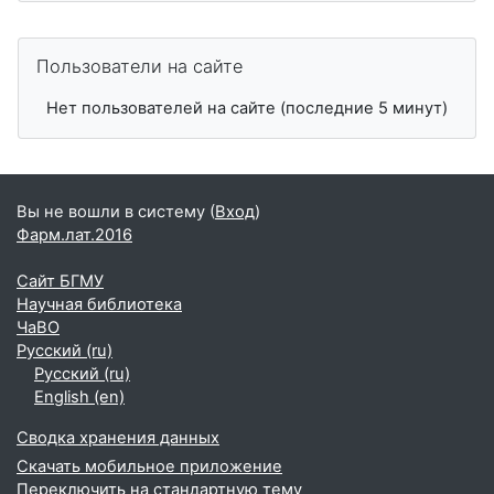
Пропустить Пользователи на сайте
Пользователи на сайте
Нет пользователей на сайте (последние 5 минут)
Вы не вошли в систему (
Вход
)
Фарм.лат.2016
Сайт БГМУ
Научная библиотека
ЧаВО
Русский ‎(ru)‎
Русский ‎(ru)‎
English ‎(en)‎
Сводка хранения данных
Скачать мобильное приложение
Переключить на стандартную тему