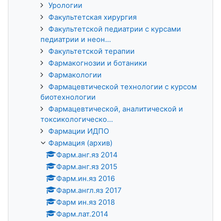
Урологии
Факультетская хирургия
Факультетской педиатрии с курсами
педиатрии и неон...
Факультетской терапии
Фармакогнозии и ботаники
Фармакологии
Фармацевтической технологии с курсом
биотехнологии
Фармацевтической, аналитической и
токсикологическо...
Фармации ИДПО
Фармация (архив)
Фарм.анг.яз 2014
Фарм.анг.яз 2015
Фарм.ин.яз 2016
Фарм.англ.яз 2017
Фарм ин.яз 2018
Фарм.лат.2014