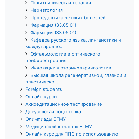
Поликлиническая терапия
Неонатология
Пропедевтика детских болезней
Фармация (33.05.01)
Фармация (33.05.01)
Кафедра русского языка, лингвистики и
международно...
Офтальмологии и оптического
приборостроения
Инновации в оториноларингологии
Высшая школа регенеративной, глазной и
пластическо...
Foreign students
Онлайн курсы
Аккредитационное тестирование
Довузовская подготовка
Олимпиады БГМУ
Медицинский колледж БГМУ
Онлайн курс для ППС по использованию