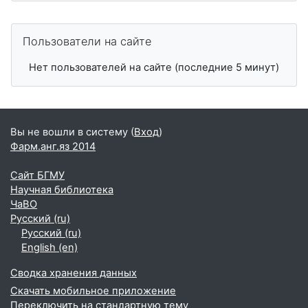
Пропустить Пользователи на сайте
Пользователи на сайте
Нет пользователей на сайте (последние 5 минут)
Вы не вошли в систему (
Вход
)
Фарм.анг.яз 2014
Сайт БГМУ
Научная библиотека
ЧаВО
Русский ‎(ru)‎
Русский ‎(ru)‎
English ‎(en)‎
Сводка хранения данных
Скачать мобильное приложение
Переключить на стандартную тему