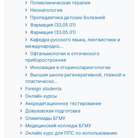
Поликлиническая терапия
Неонатология
Пропедевтика детских болезней
Фармация (33.05.01)
Фармация (33.05.01)
Кафедра русского языка, лингвистики и
международно...
Офтальмологии и оптического
приборостроения
Инновации в оториноларингологии
Высшая школа регенеративной, глазной и
пластическо...
Foreign students
Онлайн курсы
Аккредитационное тестирование
Довузовская подготовка
Олимпиады БГМУ
Медицинский колледж БГМУ
Онлайн курс для ППС по использованию