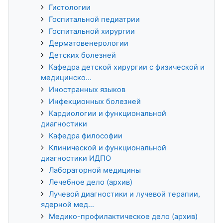
Гистологии
Госпитальной педиатрии
Госпитальной хирургии
Дерматовенерологии
Детских болезней
Кафедра детской хирургии с физической и
медицинско...
Иностранных языков
Инфекционных болезней
Кардиологии и функциональной
диагностики
Кафедра философии
Клинической и функциональной
диагностики ИДПО
Лабораторной медицины
Лечебное дело (архив)
Лучевой диагностики и лучевой терапии,
ядерной мед...
Медико-профилактическое дело (архив)