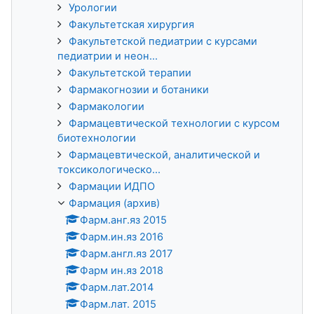
Урологии
Факультетская хирургия
Факультетской педиатрии с курсами
педиатрии и неон...
Факультетской терапии
Фармакогнозии и ботаники
Фармакологии
Фармацевтической технологии с курсом
биотехнологии
Фармацевтической, аналитической и
токсикологическо...
Фармации ИДПО
Фармация (архив)
Фарм.анг.яз 2015
Фарм.ин.яз 2016
Фарм.англ.яз 2017
Фарм ин.яз 2018
Фарм.лат.2014
Фарм.лат. 2015