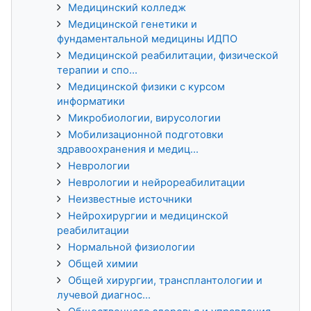
Медицинский колледж
Медицинской генетики и
фундаментальной медицины ИДПО
Медицинской реабилитации, физической
терапии и спо...
Медицинской физики с курсом
информатики
Микробиологии, вирусологии
Мобилизационной подготовки
здравоохранения и медиц...
Неврологии
Неврологии и нейрореабилитации
Неизвестные источники
Нейрохирургии и медицинской
реабилитации
Нормальной физиологии
Общей химии
Общей хирургии, трансплантологии и
лучевой диагнос...