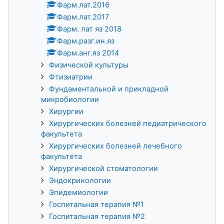
Фарм.лат.2016
Фарм.лат.2017
Фарм. лат яз 2018
Фарм.разг.ин.яз
Фарм.анг.яз 2014
Физической культуры
Фтизиатрии
Фундаментальной и прикладной
микробиологии
Хирургии
Хирургических болезней педиатрического
факультета
Хирургических болезней лечебного
факультета
Хирургической стоматологии
Эндокринологии
Эпидемиологии
Госпитальная терапия №1
Госпитальная терапия №2