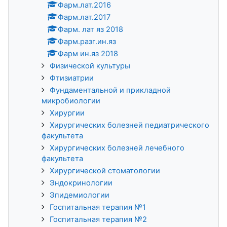
Фарм.лат.2016
Фарм.лат.2017
Фарм. лат яз 2018
Фарм.разг.ин.яз
Фарм ин.яз 2018
Физической культуры
Фтизиатрии
Фундаментальной и прикладной
микробиологии
Хирургии
Хирургических болезней педиатрического
факультета
Хирургических болезней лечебного
факультета
Хирургической стоматологии
Эндокринологии
Эпидемиологии
Госпитальная терапия №1
Госпитальная терапия №2