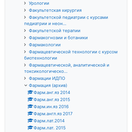
Урологии
Факультетская хирургия
Факультетской педиатрии с курсами
педиатрии и неон...
Факультетской терапии
Фармакогнозии и ботаники
Фармакологии
Фармацевтической технологии с курсом
биотехнологии
Фармацевтической, аналитической и
токсикологическо...
Фармации ИДПО
Фармация (архив)
Фарм.анг.яз 2014
Фарм.анг.яз 2015
Фарм.ин.яз 2016
Фарм.англ.яз 2017
Фарм.лат.2014
Фарм.лат. 2015