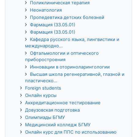
Поликлиническая терапия
Неонатология
Пропедевтика детских болезней
Фармация (33.05.01)
Фармация (33.05.01)
Кафедра русского языка, лингвистики и
международно...
Офтальмологии и оптического
приборостроения
Инновации в оториноларингологии
Высшая школа регенеративной, глазной и
пластическо...
Foreign students
Онлайн курсы
Аккредитационное тестирование
Довузовская подготовка
Олимпиады БГМУ
Медицинский колледж БГМУ
Онлайн курс для ППС по использованию