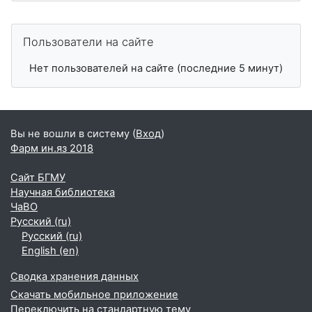
Пропустить Пользователи на сайте
Пользователи на сайте
Нет пользователей на сайте (последние 5 минут)
Вы не вошли в систему (
Вход
)
Фарм ин.яз 2018
Сайт БГМУ
Научная библиотека
ЧаВО
Русский ‎(ru)‎
Русский ‎(ru)‎
English ‎(en)‎
Сводка хранения данных
Скачать мобильное приложение
Переключить на стандартную тему