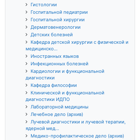
Гистологии
Госпитальной педиатрии
Госпитальной хирургии
Дерматовенерологии
Детских болезней
Кафедра детской хирургии с физической и
медицинско...
Иностранных языков
Инфекционных болезней
Кардиологии и функциональной
диагностики
Кафедра философии
Клинической и функциональной
диагностики ИДПО
Лабораторной медицины
Лечебное дело (архив)
Лучевой диагностики и лучевой терапии,
ядерной мед...
Медико-профилактическое дело (архив)