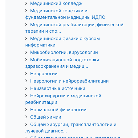
Медицинский колледж
Медицинской генетики и
фундаментальной медицины ИДПО
Медицинской реабилитации, физической
терапии и спо...
Медицинской физики с курсом
информатики
Микробиологии, вирусологии
Мобилизационной подготовки
здравоохранения и медиц...
Неврологии
Неврологии и нейрореабилитации
Неизвестные источники
Нейрохирургии и медицинской
реабилитации
Нормальной физиологии
Общей химии
Общей хирургии, трансплантологии и
лучевой диагнос...