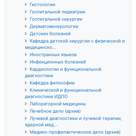
Гистологии
Госпитальной педиатрии
Госпитальной хирургии
Дерматовенерологии
Детских болезней
Кафедра детской хирургии с физической и
медицинско...
Иностранных языков
Инфекционных болезней
Кардиологии и функциональной
диагностики
Кафедра философии
Клинической и функциональной
диагностики ИДПО
Лабораторной медицины
Лечебное дело (архив)
Лучевой диагностики и лучевой терапии,
ядерной мед...
Медико-профилактическое дело (архив)