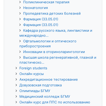
Поликлиническая терапия
Неонатология
Пропедевтика детских болезней
Фармация (33.05.01)
Фармация (33.05.01)
Кафедра русского языка, лингвистики и
международно...
Офтальмологии и оптического
приборостроения
Инновации в оториноларингологии
Высшая школа регенеративной, глазной и
пластическо...
Foreign students
Онлайн курсы
Аккредитационное тестирование
Довузовская подготовка
Олимпиады БГМУ
Медицинский колледж БГМУ
Онлайн курс для ППС по использованию