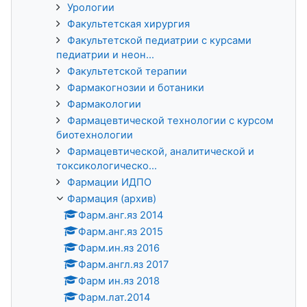
Урологии
Факультетская хирургия
Факультетской педиатрии с курсами
педиатрии и неон...
Факультетской терапии
Фармакогнозии и ботаники
Фармакологии
Фармацевтической технологии с курсом
биотехнологии
Фармацевтической, аналитической и
токсикологическо...
Фармации ИДПО
Фармация (архив)
Фарм.анг.яз 2014
Фарм.анг.яз 2015
Фарм.ин.яз 2016
Фарм.англ.яз 2017
Фарм ин.яз 2018
Фарм.лат.2014