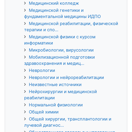
Медицинский колледж
Медицинской генетики и
фундаментальной медицины ИДПО
Медицинской реабилитации, физической
терапии и спо...
Медицинской физики с курсом
информатики
Микробиологии, вирусологии
Мобилизационной подготовки
здравоохранения и медиц...
Неврологии
Неврологии и нейрореабилитации
Неизвестные источники
Нейрохирургии и медицинской
реабилитации
Нормальной физиологии
Общей химии
Общей хирургии, трансплантологии и
лучевой диагнос...