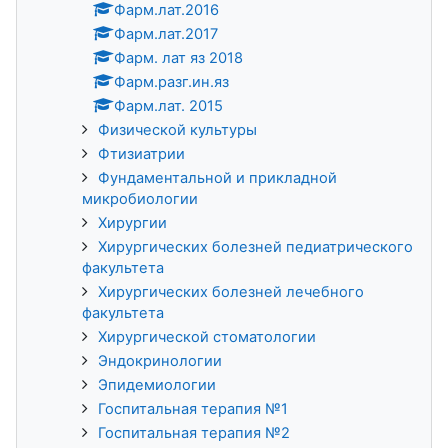
Фарм.лат.2016
Фарм.лат.2017
Фарм. лат яз 2018
Фарм.разг.ин.яз
Фарм.лат. 2015
Физической культуры
Фтизиатрии
Фундаментальной и прикладной
микробиологии
Хирургии
Хирургических болезней педиатрического
факультета
Хирургических болезней лечебного
факультета
Хирургической стоматологии
Эндокринологии
Эпидемиологии
Госпитальная терапия №1
Госпитальная терапия №2