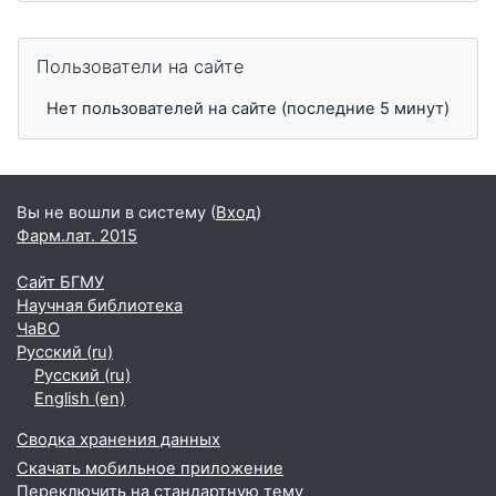
Пропустить Пользователи на сайте
Пользователи на сайте
Нет пользователей на сайте (последние 5 минут)
Вы не вошли в систему (
Вход
)
Фарм.лат. 2015
Сайт БГМУ
Научная библиотека
ЧаВО
Русский ‎(ru)‎
Русский ‎(ru)‎
English ‎(en)‎
Сводка хранения данных
Скачать мобильное приложение
Переключить на стандартную тему