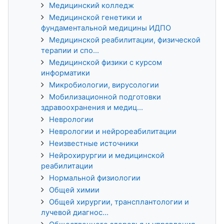
Медицинский колледж
Медицинской генетики и
фундаментальной медицины ИДПО
Медицинской реабилитации, физической
терапии и спо...
Медицинской физики с курсом
информатики
Микробиологии, вирусологии
Мобилизационной подготовки
здравоохранения и медиц...
Неврологии
Неврологии и нейрореабилитации
Неизвестные источники
Нейрохирургии и медицинской
реабилитации
Нормальной физиологии
Общей химии
Общей хирургии, трансплантологии и
лучевой диагнос...