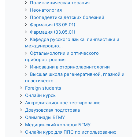
Поликлиническая терапия
Неонатология
Пропедевтика детских болезней
Фармация (33.05.01)
Фармация (33.05.01)
Кафедра русского языка, лингвистики и
международно...
Офтальмологии и оптического
приборостроения
Инновации в оториноларингологии
Высшая школа регенеративной, глазной и
пластическо...
Foreign students
Онлайн курсы
Аккредитационное тестирование
Довузовская подготовка
Олимпиады БГМУ
Медицинский колледж БГМУ
Онлайн курс для ППС по использованию