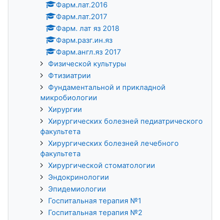
Фарм.лат.2016
Фарм.лат.2017
Фарм. лат яз 2018
Фарм.разг.ин.яз
Фарм.англ.яз 2017
Физической культуры
Фтизиатрии
Фундаментальной и прикладной
микробиологии
Хирургии
Хирургических болезней педиатрического
факультета
Хирургических болезней лечебного
факультета
Хирургической стоматологии
Эндокринологии
Эпидемиологии
Госпитальная терапия №1
Госпитальная терапия №2