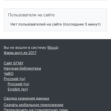
Пропустить Пользователи на сайте
Пользователи на сайте
Нет пользователей на сайте (последние 5 минут)
Вы не вошли в систему (
Вход
)
Фарм.англ.яз 2017
Сайт БГМУ
Научная библиотека
ЧаВО
Русский ‎(ru)‎
Русский ‎(ru)‎
English ‎(en)‎
Сводка хранения данных
Скачать мобильное приложение
Переключить на стандартную тему