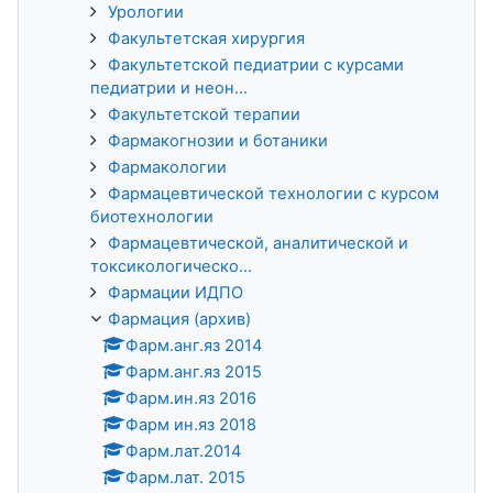
Урологии
Факультетская хирургия
Факультетской педиатрии с курсами
педиатрии и неон...
Факультетской терапии
Фармакогнозии и ботаники
Фармакологии
Фармацевтической технологии с курсом
биотехнологии
Фармацевтической, аналитической и
токсикологическо...
Фармации ИДПО
Фармация (архив)
Фарм.анг.яз 2014
Фарм.анг.яз 2015
Фарм.ин.яз 2016
Фарм ин.яз 2018
Фарм.лат.2014
Фарм.лат. 2015