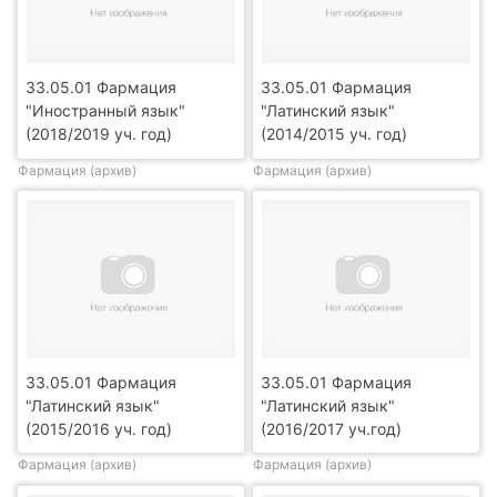
33.05.01 Фармация
33.05.01 Фармация
"Иностранный язык"
"Латинский язык"
(2018/2019 уч. год)
(2014/2015 уч. год)
Фармация (архив)
Фармация (архив)
33.05.01 Фармация
33.05.01 Фармация
"Латинский язык"
"Латинский язык"
(2015/2016 уч. год)
(2016/2017 уч.год)
Фармация (архив)
Фармация (архив)