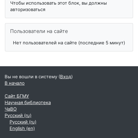
Чтобы использовать этот блок, вы должны
авторизоваться
Пропустить Пользователи на сайте
Пользователи на сайте
Нет пользователей на сайте (последние 5 минут)
Вы не вошли в систему (
Вход
)
В начало
Сайт БГМУ
Научная библиотека
ЧаВО
Русский ‎(ru)‎
Русский ‎(ru)‎
English ‎(en)‎