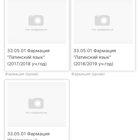
33.05.01 Фармация
33.05.01 Фармация
"Латинский язык"
"Латинский язык"
(2017/2018 уч.год)
(2018/2019 уч.год)
Фармация (архив)
Фармация (архив)
33.05.01 Фармация