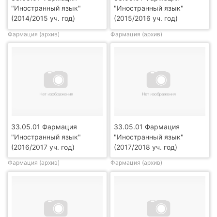
"Иностранный язык"
"Иностранный язык"
(2014/2015 уч. год)
(2015/2016 уч. год)
Фармация (архив)
Фармация (архив)
33.05.01 Фармация
33.05.01 Фармация
"Иностранный язык"
"Иностранный язык"
(2016/2017 уч. год)
(2017/2018 уч. год)
Фармация (архив)
Фармация (архив)