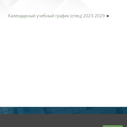
Календарный учебный график (спец) 2023-2029 ►