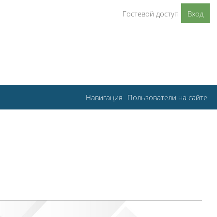
Гостевой доступ
Вход
Навигация
Пользователи на сайте