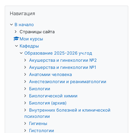
Пропустить Навигация
Навигация
В начало
Страницы сайта
Мои курсы
Кафедры
Образование 2025-2026 уч.год
Акушерства и гинекологии №2
Акушерства и гинекологии №1
Анатомии человека
Анестезиологии и реаниматологии
Биологии
Биологической химии
Биология (архив)
Внутренних болезней и клинической
психологии
Гигиены
Гистологии