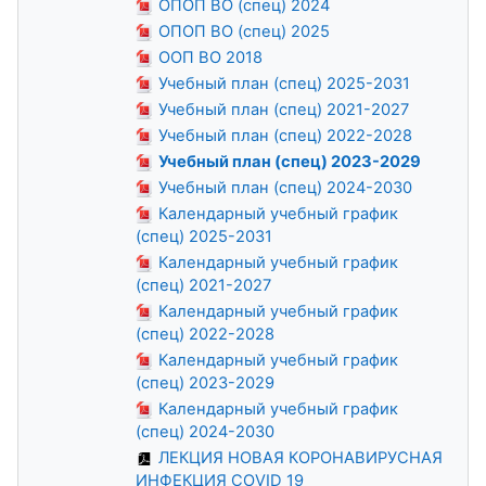
ОПОП ВО (спец) 2024
ОПОП ВО (спец) 2025
ООП ВО 2018
Учебный план (спец) 2025-2031
Учебный план (спец) 2021-2027
Учебный план (спец) 2022-2028
Учебный план (спец) 2023-2029
Учебный план (спец) 2024-2030
Календарный учебный график
(спец) 2025-2031
Календарный учебный график
(спец) 2021-2027
Календарный учебный график
(спец) 2022-2028
Календарный учебный график
(спец) 2023-2029
Календарный учебный график
(спец) 2024-2030
ЛЕКЦИЯ НОВАЯ КОРОНАВИРУСНАЯ
ИНФЕКЦИЯ COVID 19