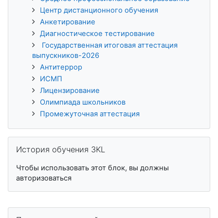
Центр дистанционного обучения
Анкетирование
Диагностическое тестирование
Государственная итоговая аттестация
выпускников-2026
Антитеррор
ИСМП
Лицензирование
Олимпиада школьников
Промежуточная аттестация
Пропустить История обучения 3KL
История обучения 3KL
Чтобы использовать этот блок, вы должны
авторизоваться
Пропустить Пользователи на сайте