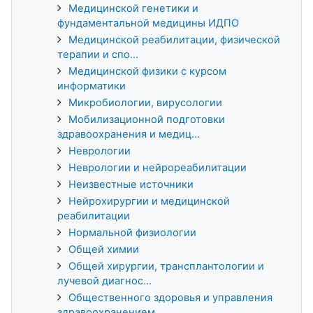
Медицинской генетики и
фундаментальной медицины ИДПО
Медицинской реабилитации, физической
терапии и спо...
Медицинской физики с курсом
информатики
Микробиологии, вирусологии
Мобилизационной подготовки
здравоохранения и медиц...
Неврологии
Неврологии и нейрореабилитации
Неизвестные источники
Нейрохирургии и медицинской
реабилитации
Нормальной физиологии
Общей химии
Общей хирургии, трансплантологии и
лучевой диагнос...
Общественного здоровья и управления
здравоохранением