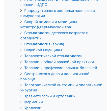
лечения ИДПО
Репродуктивного здоровья человека и
иммунологии
Скорой помощи и медицины
катастроф,термической тра...
Стоматологии детского возраста и
ортодонтии
Стоматология (архив)
Судебной медицины
Терапевтической стоматологии
Терапии и общей врачебной практики
Терапии и профессиональных болезней
Сестринского дела и паллиативной
помощи
Топографической анатомии и оперативной
хирургии
Травматологии и ортопедии
Фармации
Урологии