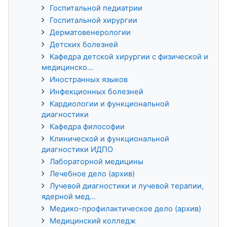
Госпитальной педиатрии
Госпитальной хирургии
Дерматовенерологии
Детских болезней
Кафедра детской хирургии с физической и
медицинско...
Иностранных языков
Инфекционных болезней
Кардиологии и функциональной
диагностики
Кафедра философии
Клинической и функциональной
диагностики ИДПО
Лабораторной медицины
Лечебное дело (архив)
Лучевой диагностики и лучевой терапии,
ядерной мед...
Медико-профилактическое дело (архив)
Медицинский колледж