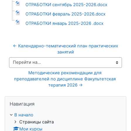
ОТРАБОТКИ сентябрь 2025-2026.docx
ОТРАБОТКИ февраль 2025-2026.docx
ОТРАБОТКИ январь 2025-2026 .docx
← Календарно-тематический план практических 
занятий
Перейти на...
Методические рекомендации для 
преподавателей по дисциплине Факультетская 
терапия 2026 →
Пропустить Навигация
Навигация
В начало
Страницы сайта
Мои курсы