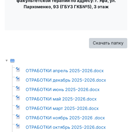
факультетской терапии по адресу: г. Уфа, ул.
Пархоменко, 93 (ГБУЗ ГКБ№5), 3 этаж
Скачать папку
ОТРАБОТКИ апрель 2025-2026.docx
ОТРАБОТКИ декабрь 2025-2026.docx
ОТРАБОТКИ июнь 2025-2026.docx
ОТРАБОТКИ май 2025-2026.docx
ОТРАБОТКИ март 2025-2026.docx
ОТРАБОТКИ ноябрь 2025-2026 .docx
ОТРАБОТКИ октябрь 2025-2026.docx