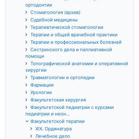
ортодонтии
Стоматология (архив)
Судебной медицины
Терапевтической стоматологии
Терапии и общей врачебной практики
Терапии и профессиональных болезней
Сестринского дела и паллиативной
помощи
Топографической анатомии и оперативной
хирургии
Травматологии и ортопедии
Фармации
Урологии
Факультетская хирургия
Факультетской педиатрии с курсами
педиатрии и неон...
Факультетской терапии
XIX. Ординатура
Лечебное дело