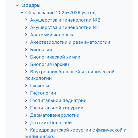
Кафедры
Образование 2025-2026 уч.год
Акушерства и гинекологии №2
Акушерства и гинекологии №1
Анатомии человека
Анестезиологии и реаниматологии
Биологии
Биологической химии
Биология (архив)
Внутренних болезней и клинической
психологии
Гигиены
Гистологии
Госпитальной педиатрии
Госпитальной хирургии
Дерматовенерологии
Детских болезней
Кафедра детской хирургии с физической и
медицинско...