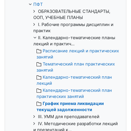
ПФТ
ОБРАЗОВАТЕЛЬНЫЕ СТАНДАРТЫ,
ООП, УЧЕБНЫЕ ПЛАНЫ
I. Рабочие программы дисциплин и
практик
II. Календарно-тематические планы
лекций и практич...
Расписание лекций и практических
занятий
Тематический план практических
занятий
Календарно-тематический план
лекций
Календарно-тематический план
практических занятий
График приема ликвидации
текущей задолженности
III. УММ для преподавателей
IV. Методические разработки лекций
и презентаций к...