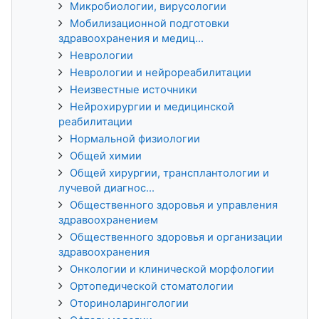
Микробиологии, вирусологии
Мобилизационной подготовки
здравоохранения и медиц...
Неврологии
Неврологии и нейрореабилитации
Неизвестные источники
Нейрохирургии и медицинской
реабилитации
Нормальной физиологии
Общей химии
Общей хирургии, трансплантологии и
лучевой диагнос...
Общественного здоровья и управления
здравоохранением
Общественного здоровья и организации
здравоохранения
Онкологии и клинической морфологии
Ортопедической стоматологии
Оториноларингологии