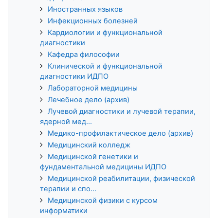
Иностранных языков
Инфекционных болезней
Кардиологии и функциональной
диагностики
Кафедра философии
Клинической и функциональной
диагностики ИДПО
Лабораторной медицины
Лечебное дело (архив)
Лучевой диагностики и лучевой терапии,
ядерной мед...
Медико-профилактическое дело (архив)
Медицинский колледж
Медицинской генетики и
фундаментальной медицины ИДПО
Медицинской реабилитации, физической
терапии и спо...
Медицинской физики с курсом
информатики