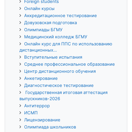
Foreign students
Онлайн курсы
Аккредитационное тестирование
Довузовская подготовка
Олимпиады БГМУ
Медицинский колледж БГМУ
Онлайн курс для ППС по использованию
дистанционных...
Вступительные испытания
Среднее профессиональное образование
Центр дистанционного обучения
Анкетирование
Диагностическое тестирование
Государственная итоговая аттестация
выпускников-2026
Антитеррор
ИСМП
Лицензирование
Олимпиада школьников