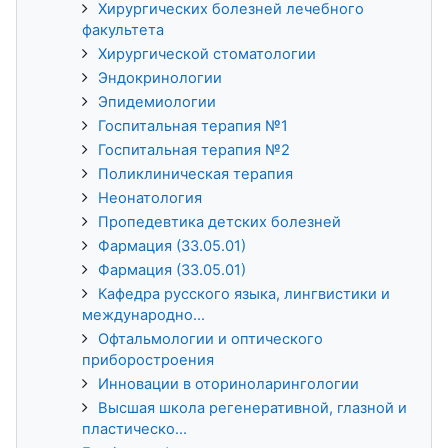
Хирургических болезней лечебного
факультета
Хирургической стоматологии
Эндокринологии
Эпидемиологии
Госпитальная терапия №1
Госпитальная терапия №2
Поликлиническая терапия
Неонатология
Пропедевтика детских болезней
Фармация (33.05.01)
Фармация (33.05.01)
Кафедра русского языка, лингвистики и
международно...
Офтальмологии и оптического
приборостроения
Инновации в оториноларингологии
Высшая школа регенеративной, глазной и
пластическо...