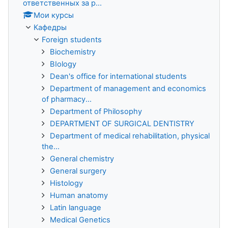
ответственных за р...
Мои курсы
Кафедры
Foreign students
Biochemistry
BIology
Dean's office for international students
Department of management and economics
of pharmacy...
Department of Philosophy
DEPARTMENT OF SURGICAL DENTISTRY
Department of medical rehabilitation, physical
the...
General chemistry
General surgery
Histology
Human anatomy
Latin language
Medical Genetics