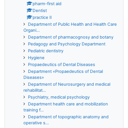
pharm-first aid
Dentist
practice II
Department of Public Health and Health Care
Organi...
Department of pharmacognosy and botany
Pedagogy and Psychology Department
Pediatric dentistry
Hygiene
Propaedeutics of Dental Diseases
Department «Propaedeutics of Dental
Diseases»
Department of Neurosurgery and medical
rehabilitat...
Psychiatry, medical psychology
Department health care and mobilization
training f...
Department of topographic anatomy and
operative s...