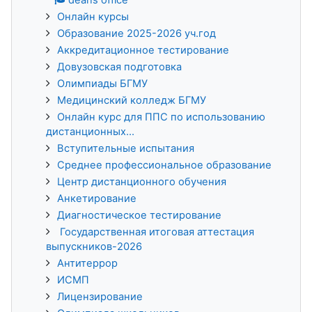
Онлайн курсы
Образование 2025-2026 уч.год
Аккредитационное тестирование
Довузовская подготовка
Олимпиады БГМУ
Медицинский колледж БГМУ
Онлайн курс для ППС по использованию
дистанционных...
Вступительные испытания
Среднее профессиональное образование
Центр дистанционного обучения
Анкетирование
Диагностическое тестирование
Государственная итоговая аттестация
выпускников-2026
Антитеррор
ИСМП
Лицензирование