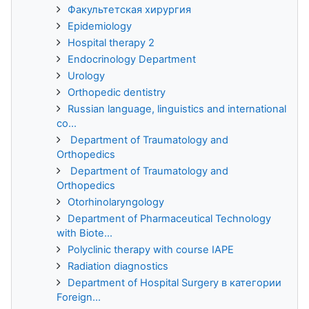
Факультетская хирургия
Epidemiology
Hospital therapy 2
Endocrinology Department
Urology
Orthopedic dentistry
Russian language, linguistics and international
co...
Department of Traumatology and
Orthopedics
Department of Traumatology and
Orthopedics
Otorhinolaryngology
Department of Pharmaceutical Technology
with Biote...
Polyclinic therapy with course IAPE
Radiation diagnostics
Department of Hospital Surgery в категории
Foreign...