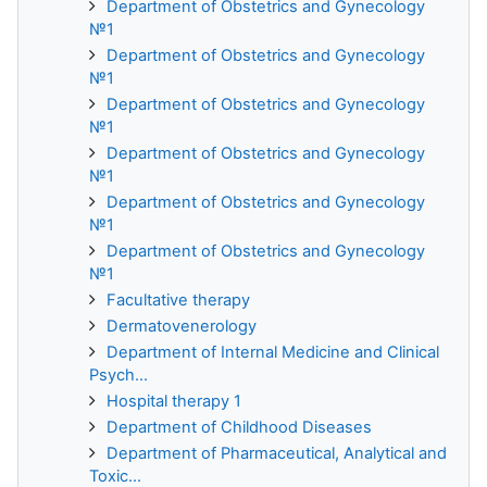
Department of Obstetrics and Gynecology
№1
Department of Obstetrics and Gynecology
№1
Department of Obstetrics and Gynecology
№1
Department of Obstetrics and Gynecology
№1
Department of Obstetrics and Gynecology
№1
Department of Obstetrics and Gynecology
№1
Facultative therapy
Dermatovenerology
Department of Internal Medicine and Clinical
Psych...
Hospital therapy 1
Department of Childhood Diseases
Department of Pharmaceutical, Analytical and
Toxic...