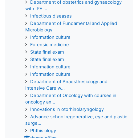
Department of obstetrics and gynaecology
with IPE ...
Infectious diseases
Department of Fundamental and Applied
Microbiology
Information culture
Forensic medicine
State final exam
State final exam
Information culture
Information culture
Department of Anaesthesiology and
Intensive Care w...
Department of Oncology with courses in
oncology an...
Innovations in otorhinolaryngology
Advance school regenerative, eye and plastic
surge...
Phthisiology
deans office