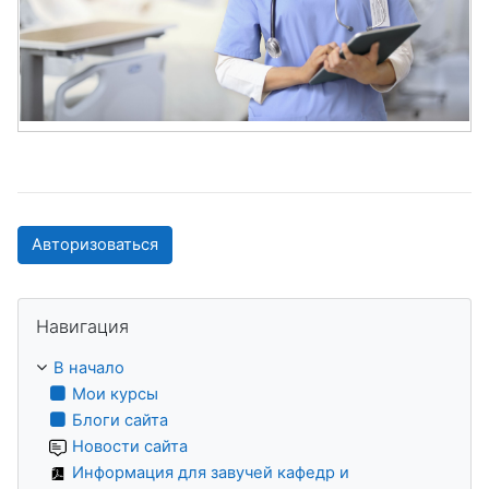
Авторизоваться
Пропустить Навигация
Навигация
В начало
Мои курсы
Блоги сайта
Новости сайта
Информация для завучей кафедр и