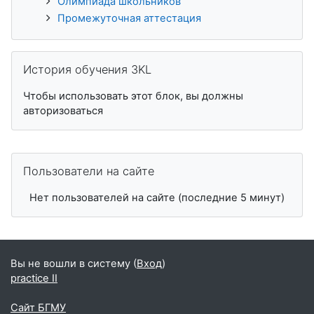
Олимпиада школьников
Промежуточная аттестация
Пропустить История обучения 3KL
История обучения 3KL
Чтобы использовать этот блок, вы должны
авторизоваться
Пропустить Пользователи на сайте
Пользователи на сайте
Нет пользователей на сайте (последние 5 минут)
Вы не вошли в систему (
Вход
)
practice II
Сайт БГМУ