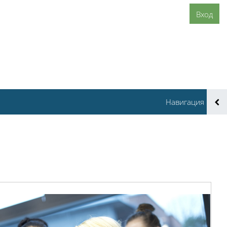
Вход
Навигация