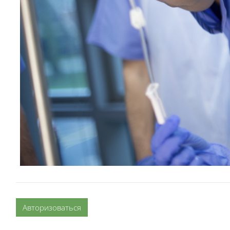
Авторизоваться