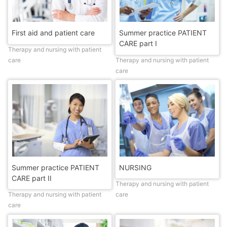
First aid and patient care
Summer practice PATIENT
CARE part I
Therapy and nursing with patient
care
Therapy and nursing with patient
care
Summer practice PATIENT
NURSING
CARE part II
Therapy and nursing with patient
Therapy and nursing with patient
care
care