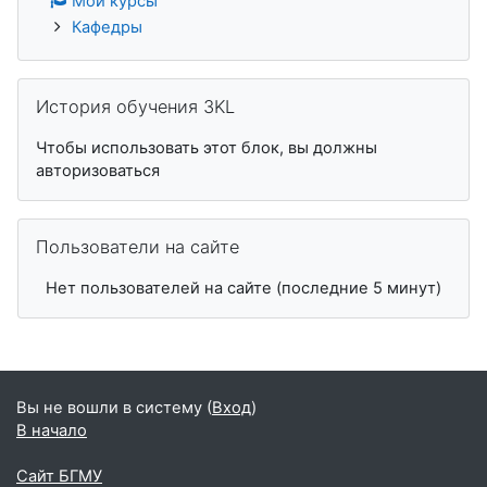
Мои курсы
Кафедры
Пропустить История обучения 3KL
История обучения 3KL
Чтобы использовать этот блок, вы должны
авторизоваться
Пропустить Пользователи на сайте
Пользователи на сайте
Нет пользователей на сайте (последние 5 минут)
Вы не вошли в систему (
Вход
)
В начало
Сайт БГМУ