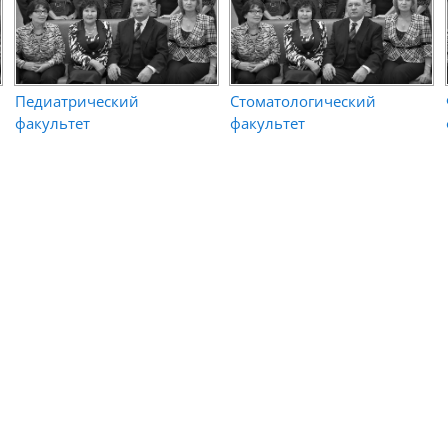
Педиатрический
Стоматологический
факультет
факультет