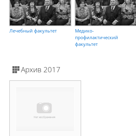
Лечебный факультет
Медико-
профилактический
факультет
Архив 2017