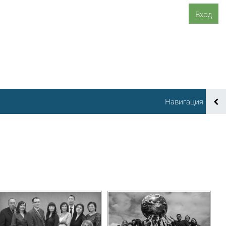
Вход
Навигация