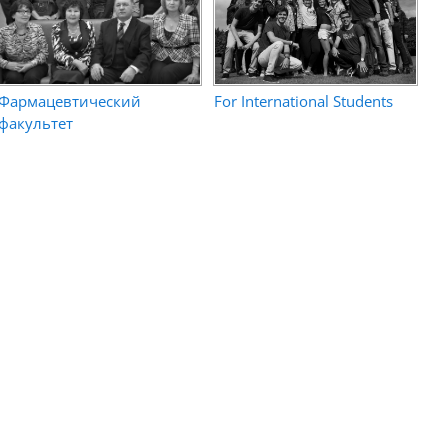
Фармацевтический
For International Students
факультет