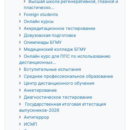
Высшая школа регенеративной, глазной и
пластическо...
Foreign students
Онлайн курсы
Аккредитационное тестирование
Довузовская подготовка
Олимпиады БГМУ
Медицинский колледж БГМУ
Онлайн курс для ППС по использованию
дистанционных...
Вступительные испытания
Среднее профессиональное образование
Центр дистанционного обучения
Анкетирование
Диагностическое тестирование
Государственная итоговая аттестация
выпускников-2026
Антитеррор
ИСМП