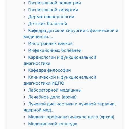
Госпитальной педиатрии
Госпитальной хирургии
Дерматовенерологии
Детских болезней
Кафедра детской хирургии с физической и
медицинско...
Иностранных языков
Инфекционных болезней
Кардиологии и функциональной
диагностики
Кафедра философии
Клинической и функциональной
диагностики ИДПО
Лабораторной медицины
Лечебное дело (архив)
Лучевой диагностики и лучевой терапии,
ядерной мед...
Медико-профилактическое дело (архив)
Медицинский колледж