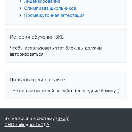
Лицензирование
Олимпиада школьников
Промежуточная аттестация
Пропустить История обучения 3KL
История обучения 3KL
Чтобы использовать этот блок, вы должны
авторизоваться
Пропустить Пользователи на сайте
Пользователи на сайте
Нет пользователей на сайте (последние 5 минут)
Вы не вошли в систему (
Вход
)
СНО кафедры ТиСДУ