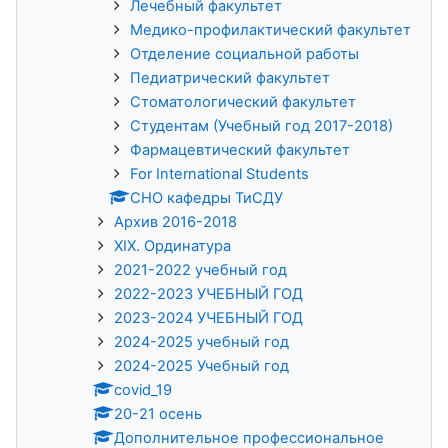
Лечебный факультет
Медико-профилактический факультет
Отделение социальной работы
Педиатрический факультет
Стоматологический факультет
Студентам (Учебный год 2017-2018)
Фармацевтический факультет
For International Students
СНО кафедры ТиСДУ
Архив 2016-2018
XIX. Ординатура
2021-2022 учебный год
2022-2023 УЧЕБНЫЙ ГОД
2023-2024 УЧЕБНЫЙ ГОД
2024-2025 учебный год
2024-2025 Учебный год
covid_19
20-21 осень
Дополнительное профессиональное