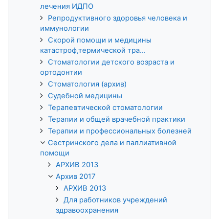
лечения ИДПО
Репродуктивного здоровья человека и
иммунологии
Скорой помощи и медицины
катастроф,термической тра...
Стоматологии детского возраста и
ортодонтии
Стоматология (архив)
Судебной медицины
Терапевтической стоматологии
Терапии и общей врачебной практики
Терапии и профессиональных болезней
Сестринского дела и паллиативной
помощи
АРХИВ 2013
Архив 2017
АРХИВ 2013
Для работников учреждений
здравоохранения