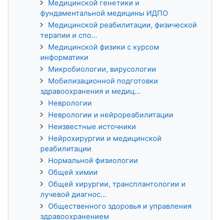
Медицинской генетики и
фундаментальной медицины ИДПО
Медицинской реабилитации, физической
терапии и спо...
Медицинской физики с курсом
информатики
Микробиологии, вирусологии
Мобилизационной подготовки
здравоохранения и медиц...
Неврологии
Неврологии и нейрореабилитации
Неизвестные источники
Нейрохирургии и медицинской
реабилитации
Нормальной физиологии
Общей химии
Общей хирургии, трансплантологии и
лучевой диагнос...
Общественного здоровья и управления
здравоохранением