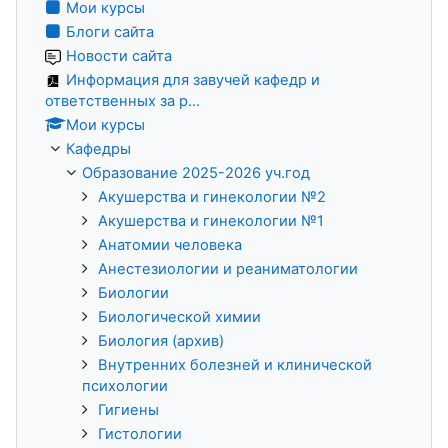
Мои курсы
Блоги сайта
Новости сайта
Информация для завучей кафедр и
ответственных за р...
Мои курсы
Кафедры
Образование 2025-2026 уч.год
Акушерства и гинекологии №2
Акушерства и гинекологии №1
Анатомии человека
Анестезиологии и реаниматологии
Биологии
Биологической химии
Биология (архив)
Внутренних болезней и клинической
психологии
Гигиены
Гистологии