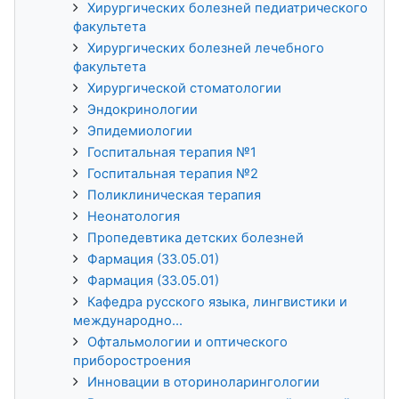
Хирургических болезней педиатрического
факультета
Хирургических болезней лечебного
факультета
Хирургической стоматологии
Эндокринологии
Эпидемиологии
Госпитальная терапия №1
Госпитальная терапия №2
Поликлиническая терапия
Неонатология
Пропедевтика детских болезней
Фармация (33.05.01)
Фармация (33.05.01)
Кафедра русского языка, лингвистики и
международно...
Офтальмологии и оптического
приборостроения
Инновации в оториноларингологии