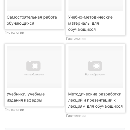
Самостоятельная работа
Учебно-методические
обучающихся
материалы для
обучающихся
Гистологии
Гистологии
Учебники, учебные
Методические разработки
издания кафедры
лекций и презентации к
лекциям для обучающихся
Гистологии
Гистологии