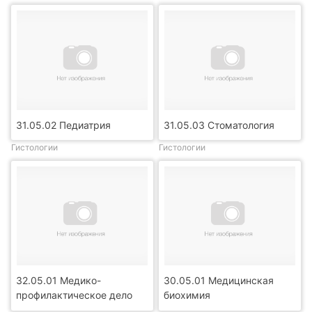
31.05.02 Педиатрия
31.05.03 Стоматология
Гистологии
Гистологии
32.05.01 Медико-
30.05.01 Медицинская
профилактическое дело
биохимия