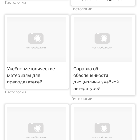
Гистологии
Гистологии
Учебно-методические
Справка об
материалы для
обеспеченности
преподавателей
дисциплины учебной
литературой
Гистологии
Гистологии