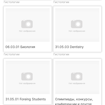
Гистологии
Гистологии
06.03.01 Биология
31.05.03 Dentistry
Гистологии
Гистологии
31.05.01 Foreing Students
Олимпиады, конкурсы,
конференции и другое