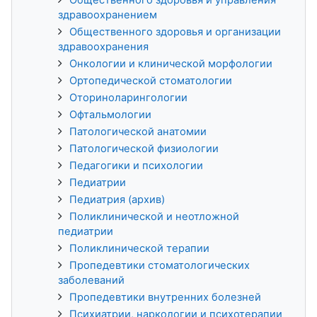
здравоохранением
Общественного здоровья и организации
здравоохранения
Онкологии и клинической морфологии
Ортопедической стоматологии
Оториноларингологии
Офтальмологии
Патологической анатомии
Патологической физиологии
Педагогики и психологии
Педиатрии
Педиатрия (архив)
Поликлинической и неотложной
педиатрии
Поликлинической терапии
Пропедевтики стоматологических
заболеваний
Пропедевтики внутренних болезней
Психиатрии, наркологии и психотерапии