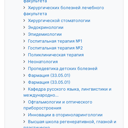
факультета
Хирургических болезней лечебного
факультета
Хирургической стоматологии
Эндокринологии
Эпидемиологии
Госпитальная терапия №1
Госпитальная терапия №2
Поликлиническая терапия
Неонатология
Пропедевтика детских болезней
Фармация (33.05.01)
Фармация (33.05.01)
Кафедра русского языка, лингвистики и
международно...
Офтальмологии и оптического
приборостроения
Инновации в оториноларингологии
Высшая школа регенеративной, глазной и
пластическо...