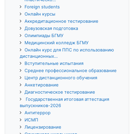
Foreign students
Онлайн курсы
Аккредитационное тестирование
Довузовская подготовка
Олимпиады БГМУ
Медицинский колледж БГМУ
Онлайн курс для ППС по использованию
дистанционных...
Вступительные испытания
Среднее профессиональное образование
Центр дистанционного обучения
Анкетирование
Диагностическое тестирование
Государственная итоговая аттестация
выпускников-2026
Антитеррор
ИСМП
Лицензирование