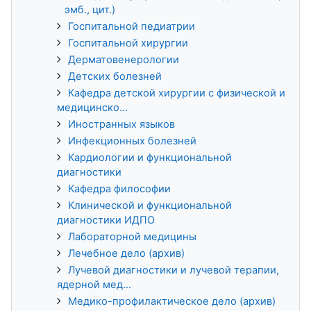
эмб., цит.)
Госпитальной педиатрии
Госпитальной хирургии
Дерматовенерологии
Детских болезней
Кафедра детской хирургии с физической и
медицинско...
Иностранных языков
Инфекционных болезней
Кардиологии и функциональной
диагностики
Кафедра философии
Клинической и функциональной
диагностики ИДПО
Лабораторной медицины
Лечебное дело (архив)
Лучевой диагностики и лучевой терапии,
ядерной мед...
Медико-профилактическое дело (архив)