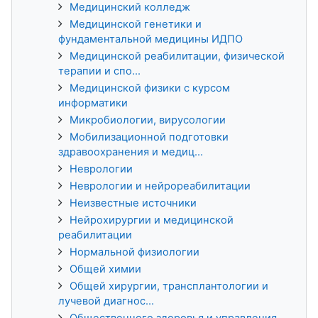
Медицинский колледж
Медицинской генетики и
фундаментальной медицины ИДПО
Медицинской реабилитации, физической
терапии и спо...
Медицинской физики с курсом
информатики
Микробиологии, вирусологии
Мобилизационной подготовки
здравоохранения и медиц...
Неврологии
Неврологии и нейрореабилитации
Неизвестные источники
Нейрохирургии и медицинской
реабилитации
Нормальной физиологии
Общей химии
Общей хирургии, трансплантологии и
лучевой диагнос...
Общественного здоровья и управления