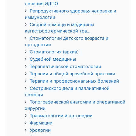
лечения ИДПО
Репродуктивного здоровья человека и
иммунологии
Скорой помощи и медицины
катастроф,термической тра...
Стоматологии детского возраста и
ортодонтии
Стоматология (архив)
Судебной медицины
Терапевтической стоматологии
Терапии и общей врачебной практики
Терапии и профессиональных болезней
Сестринского дела и паллиативной
помощи
Топографической анатомии и оперативной
хирургии
Травматологии и ортопедии
Фармации
Урологии