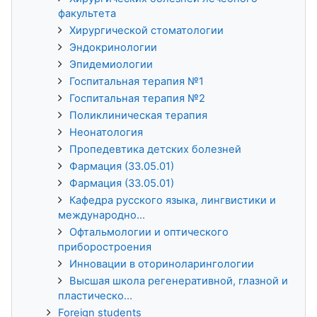
факультета
Хирургической стоматологии
Эндокринологии
Эпидемиологии
Госпитальная терапия №1
Госпитальная терапия №2
Поликлиническая терапия
Неонатология
Пропедевтика детских болезней
Фармация (33.05.01)
Фармация (33.05.01)
Кафедра русского языка, лингвистики и
международно...
Офтальмологии и оптического
приборостроения
Инновации в оториноларингологии
Высшая школа регенеративной, глазной и
пластическо...
Foreign students