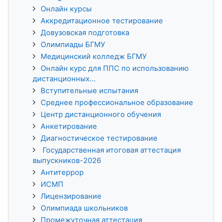
Онлайн курсы
Аккредитационное тестирование
Довузовская подготовка
Олимпиады БГМУ
Медицинский колледж БГМУ
Онлайн курс для ППС по использованию
дистанционных...
Вступительные испытания
Среднее профессиональное образование
Центр дистанционного обучения
Анкетирование
Диагностическое тестирование
Государственная итоговая аттестация
выпускников-2026
Антитеррор
ИСМП
Лицензирование
Олимпиада школьников
Промежуточная аттестация