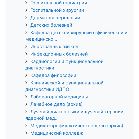
Госпитальной педиатрии
Госпитальной хирургии
Дерматовенерологии
Детских болезней
Кафедра детской хирургии с физической и
медицинско...
Иностранных языков
Инфекционных болезней
Кардиологии и функциональной
диагностики
Кафедра философии
Клинической и функциональной
диагностики ИДПО
Лабораторной медицины
Лечебное дело (архив)
Лучевой диагностики и лучевой терапии,
ядерной мед...
Медико-профилактическое дело (архив)
Медицинский колледж