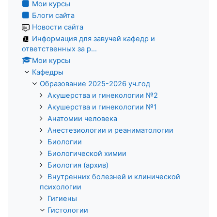
Мои курсы
Блоги сайта
Новости сайта
Информация для завучей кафедр и
ответственных за р...
Мои курсы
Кафедры
Образование 2025-2026 уч.год
Акушерства и гинекологии №2
Акушерства и гинекологии №1
Анатомии человека
Анестезиологии и реаниматологии
Биологии
Биологической химии
Биология (архив)
Внутренних болезней и клинической
психологии
Гигиены
Гистологии