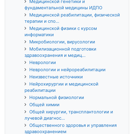
Медицинской генетики и
фундаментальной медицины ИДПО
Медицинской реабилитации, физической
терапии и спо...
Медицинской физики с курсом
информатики
Микробиологии, вирусологии
Мобилизационной подготовки
здравоохранения и медиц...
Неврологии
Неврологии и нейрореабилитации
Неизвестные источники
Нейрохирургии и медицинской
реабилитации
Нормальной физиологии
Общей химии
Общей хирургии, трансплантологии и
лучевой диагнос...
Общественного здоровья и управления
здравоохранением