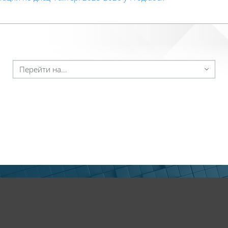
ейти на...