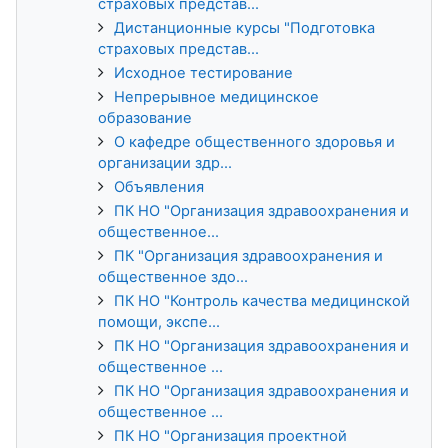
страховых представ...
Дистанционные курсы "Подготовка
страховых представ...
Исходное тестирование
Непрерывное медицинское
образование
О кафедре общественного здоровья и
организации здр...
Объявления
ПК НО "Организация здравоохранения и
общественное...
ПК "Организация здравоохранения и
общественное здо...
ПК НО "Контроль качества медицинской
помощи, экспе...
ПК НО "Организация здравоохранения и
общественное ...
ПК НО "Организация здравоохранения и
общественное ...
ПК НО "Организация проектной