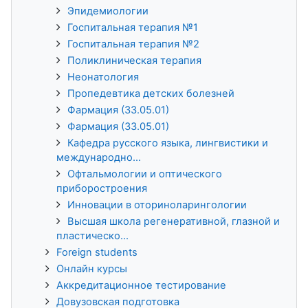
Эпидемиологии
Госпитальная терапия №1
Госпитальная терапия №2
Поликлиническая терапия
Неонатология
Пропедевтика детских болезней
Фармация (33.05.01)
Фармация (33.05.01)
Кафедра русского языка, лингвистики и
международно...
Офтальмологии и оптического
приборостроения
Инновации в оториноларингологии
Высшая школа регенеративной, глазной и
пластическо...
Foreign students
Онлайн курсы
Аккредитационное тестирование
Довузовская подготовка