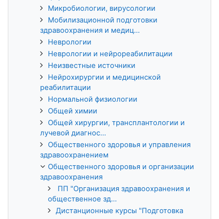
Микробиологии, вирусологии
Мобилизационной подготовки
здравоохранения и медиц...
Неврологии
Неврологии и нейрореабилитации
Неизвестные источники
Нейрохирургии и медицинской
реабилитации
Нормальной физиологии
Общей химии
Общей хирургии, трансплантологии и
лучевой диагнос...
Общественного здоровья и управления
здравоохранением
Общественного здоровья и организации
здравоохранения
ПП "Организация здравоохранения и
общественное зд...
Дистанционные курсы "Подготовка