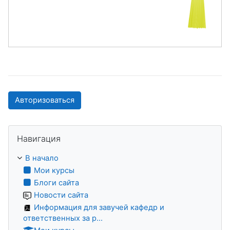
Авторизоваться
Пропустить Навигация
Навигация
В начало
Мои курсы
Блоги сайта
Новости сайта
Информация для завучей кафедр и
ответственных за р...