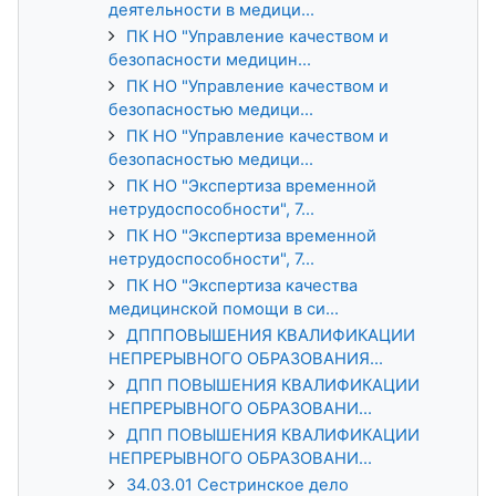
деятельности в медици...
ПК НО "Управление качеством и
безопасности медицин...
ПК НО "Управление качеством и
безопасностью медици...
ПК НО "Управление качеством и
безопасностью медици...
ПК НО "Экспертиза временной
нетрудоспособности", 7...
ПК НО "Экспертиза временной
нетрудоспособности", 7...
ПК НО "Экспертиза качества
медицинской помощи в си...
ДПППОВЫШЕНИЯ КВАЛИФИКАЦИИ
НЕПРЕРЫВНОГО ОБРАЗОВАНИЯ...
ДПП ПОВЫШЕНИЯ КВАЛИФИКАЦИИ
НЕПРЕРЫВНОГО ОБРАЗОВАНИ...
ДПП ПОВЫШЕНИЯ КВАЛИФИКАЦИИ
НЕПРЕРЫВНОГО ОБРАЗОВАНИ...
34.03.01 Сестринское дело