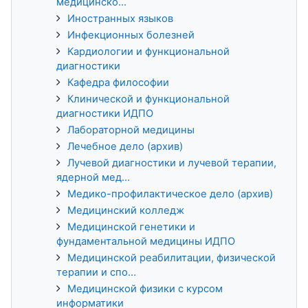
медицинско...
Иностранных языков
Инфекционных болезней
Кардиологии и функциональной
диагностики
Кафедра философии
Клинической и функциональной
диагностики ИДПО
Лабораторной медицины
Лечебное дело (архив)
Лучевой диагностики и лучевой терапии,
ядерной мед...
Медико-профилактическое дело (архив)
Медицинский колледж
Медицинской генетики и
фундаментальной медицины ИДПО
Медицинской реабилитации, физической
терапии и спо...
Медицинской физики с курсом
информатики