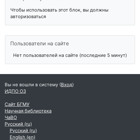
Чтобы использовать этот блок, вы должны
авторизоваться
Пропустить Пользователи на сайте
Пользователи на сайте
Нет пользователей на сайте (последние 5 минут)
Вы не вошли в систему (
Вход
)
ИДПО ОЗ
Сайт БГМУ
Научная библиотека
ЧаВО
Русский ‎(ru)‎
Русский ‎(ru)‎
English ‎(en)‎