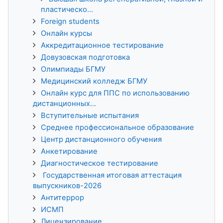
пластическо...
Foreign students
Онлайн курсы
Аккредитационное тестирование
Довузовская подготовка
Олимпиады БГМУ
Медицинский колледж БГМУ
Онлайн курс для ППС по использованию
дистанционных...
Вступительные испытания
Среднее профессиональное образование
Центр дистанционного обучения
Анкетирование
Диагностическое тестирование
Государственная итоговая аттестация
выпускников-2026
Антитеррор
ИСМП
Лицензирование