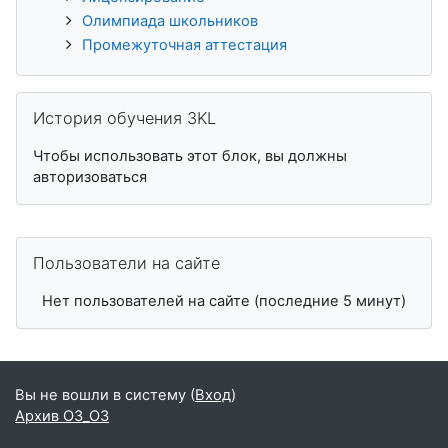
Олимпиада школьников
Промежуточная аттестация
Пропустить История обучения 3KL
История обучения 3KL
Чтобы использовать этот блок, вы должны
авторизоваться
Пропустить Пользователи на сайте
Пользователи на сайте
Нет пользователей на сайте (последние 5 минут)
Вы не вошли в систему (
Вход
)
Архив ОЗ_ОЗ