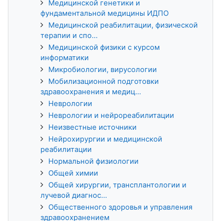
Медицинской генетики и
фундаментальной медицины ИДПО
Медицинской реабилитации, физической
терапии и спо...
Медицинской физики с курсом
информатики
Микробиологии, вирусологии
Мобилизационной подготовки
здравоохранения и медиц...
Неврологии
Неврологии и нейрореабилитации
Неизвестные источники
Нейрохирургии и медицинской
реабилитации
Нормальной физиологии
Общей химии
Общей хирургии, трансплантологии и
лучевой диагнос...
Общественного здоровья и управления
здравоохранением