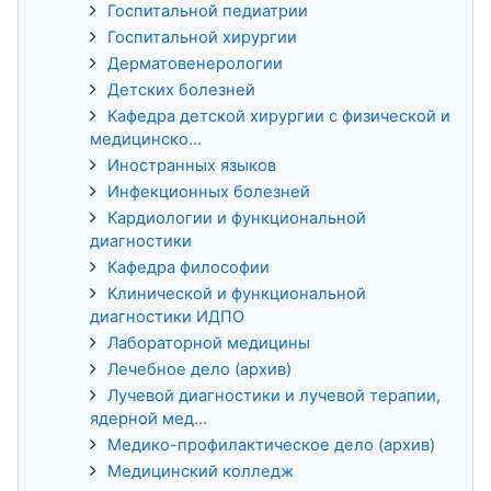
Госпитальной педиатрии
Госпитальной хирургии
Дерматовенерологии
Детских болезней
Кафедра детской хирургии с физической и
медицинско...
Иностранных языков
Инфекционных болезней
Кардиологии и функциональной
диагностики
Кафедра философии
Клинической и функциональной
диагностики ИДПО
Лабораторной медицины
Лечебное дело (архив)
Лучевой диагностики и лучевой терапии,
ядерной мед...
Медико-профилактическое дело (архив)
Медицинский колледж