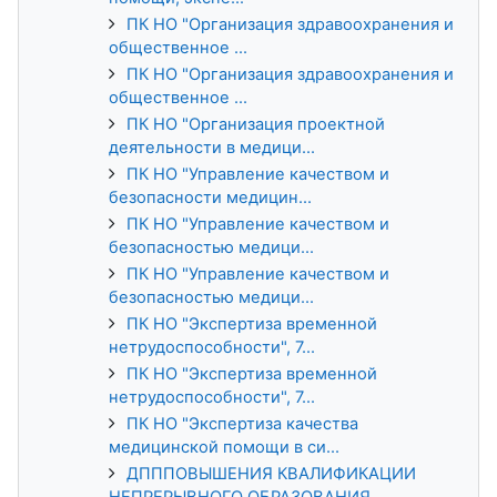
ПК НО "Организация здравоохранения и
общественное ...
ПК НО "Организация здравоохранения и
общественное ...
ПК НО "Организация проектной
деятельности в медици...
ПК НО "Управление качеством и
безопасности медицин...
ПК НО "Управление качеством и
безопасностью медици...
ПК НО "Управление качеством и
безопасностью медици...
ПК НО "Экспертиза временной
нетрудоспособности", 7...
ПК НО "Экспертиза временной
нетрудоспособности", 7...
ПК НО "Экспертиза качества
медицинской помощи в си...
ДПППОВЫШЕНИЯ КВАЛИФИКАЦИИ
НЕПРЕРЫВНОГО ОБРАЗОВАНИЯ...