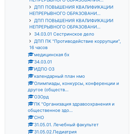
ДПП ПОВЫШЕНИЯ КВАЛИФИКАЦИИ
НЕПРЕРЫВНОГО ОБРАЗОВАНИ...
ДПП ПОВЫШЕНИЯ КВАЛИФИКАЦИИ
НЕПРЕРЫВНОГО ОБРАЗОВАНИ...
34.03.01 Сестринское дело
ДПП ПК "Противодействие коррупции",
16 часов
медицинская бх
34.03.01
ИДПО ОЗ
календарный план нмо
Олимпиады, конкурсы, конференции и
другое (обществ...
ОЗОрд
ПК "Организация здравоохранения и
общественное здо...
СНО
31.05.01. Лечебный факультет
31.05.02.Педиатрия