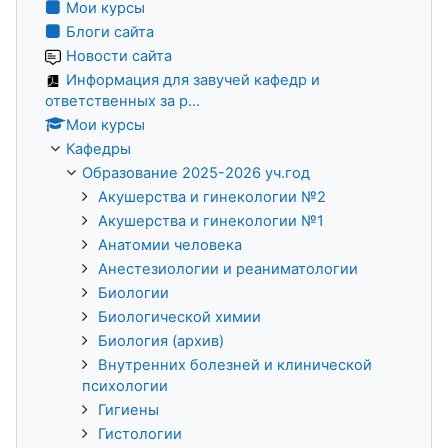
Мои курсы
Блоги сайта
Новости сайта
Информация для завучей кафедр и
ответственных за р...
Мои курсы
Кафедры
Образование 2025-2026 уч.год
Акушерства и гинекологии №2
Акушерства и гинекологии №1
Анатомии человека
Анестезиологии и реаниматологии
Биологии
Биологической химии
Биология (архив)
Внутренних болезней и клинической
психологии
Гигиены
Гистологии