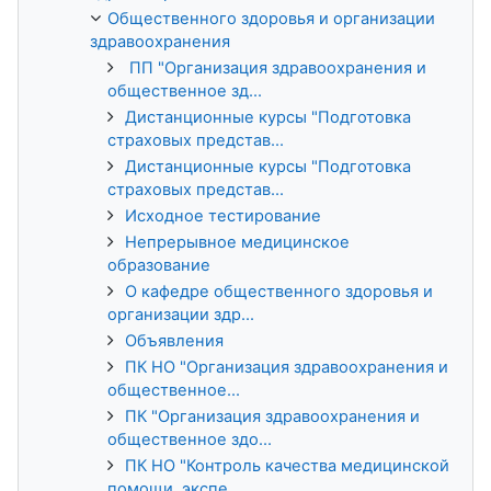
Общественного здоровья и организации
здравоохранения
ПП "Организация здравоохранения и
общественное зд...
Дистанционные курсы "Подготовка
страховых представ...
Дистанционные курсы "Подготовка
страховых представ...
Исходное тестирование
Непрерывное медицинское
образование
О кафедре общественного здоровья и
организации здр...
Объявления
ПК НО "Организация здравоохранения и
общественное...
ПК "Организация здравоохранения и
общественное здо...
ПК НО "Контроль качества медицинской
помощи, экспе...