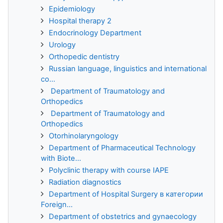
Epidemiology
Hospital therapy 2
Endocrinology Department
Urology
Orthopedic dentistry
Russian language, linguistics and international
co...
Department of Traumatology and
Orthopedics
Department of Traumatology and
Orthopedics
Otorhinolaryngology
Department of Pharmaceutical Technology
with Biote...
Polyclinic therapy with course IAPE
Radiation diagnostics
Department of Hospital Surgery в категории
Foreign...
Department of obstetrics and gynaecology