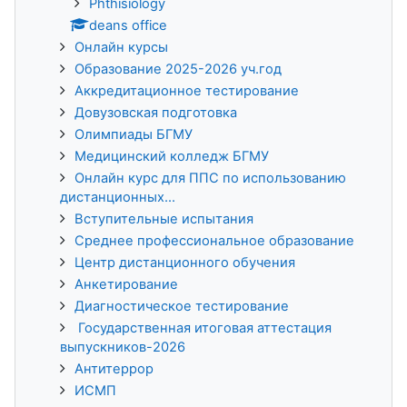
Phthisiology
deans office
Онлайн курсы
Образование 2025-2026 уч.год
Аккредитационное тестирование
Довузовская подготовка
Олимпиады БГМУ
Медицинский колледж БГМУ
Онлайн курс для ППС по использованию
дистанционных...
Вступительные испытания
Среднее профессиональное образование
Центр дистанционного обучения
Анкетирование
Диагностическое тестирование
Государственная итоговая аттестация
выпускников-2026
Антитеррор
ИСМП