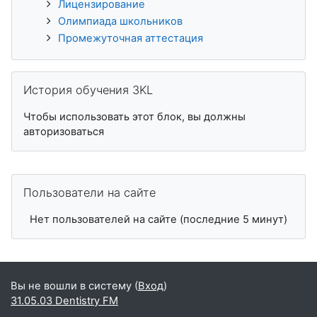
Лицензирование
Олимпиада школьников
Промежуточная аттестация
Пропустить История обучения 3KL
История обучения 3KL
Чтобы использовать этот блок, вы должны
авторизоваться
Пропустить Пользователи на сайте
Пользователи на сайте
Нет пользователей на сайте (последние 5 минут)
Вы не вошли в систему (
Вход
)
31.05.03 Dentistry FM