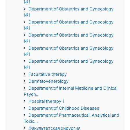
№1
Department of Obstetrics and Gynecology
№1
Department of Obstetrics and Gynecology
№1
Department of Obstetrics and Gynecology
№1
Department of Obstetrics and Gynecology
№1
Department of Obstetrics and Gynecology
№1
Facultative therapy
Dermatovenerology
Department of Internal Medicine and Clinical
Psych...
Hospital therapy 1
Department of Childhood Diseases
Department of Pharmaceutical, Analytical and
Toxic...
Факультетская хирургия