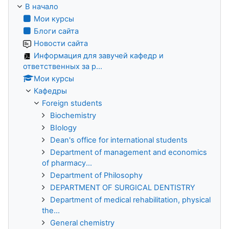
В начало
Мои курсы
Блоги сайта
Новости сайта
Информация для завучей кафедр и
ответственных за р...
Мои курсы
Кафедры
Foreign students
Biochemistry
BIology
Dean's office for international students
Department of management and economics
of pharmacy...
Department of Philosophy
DEPARTMENT OF SURGICAL DENTISTRY
Department of medical rehabilitation, physical
the...
General chemistry