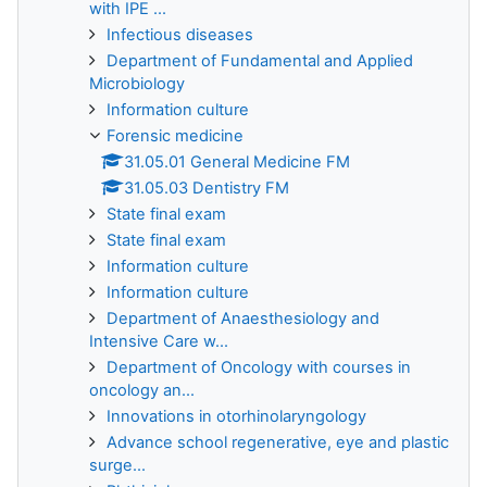
with IPE ...
Infectious diseases
Department of Fundamental and Applied
Microbiology
Information culture
Forensic medicine
31.05.01 General Medicine FM
31.05.03 Dentistry FM
State final exam
State final exam
Information culture
Information culture
Department of Anaesthesiology and
Intensive Care w...
Department of Oncology with courses in
oncology an...
Innovations in otorhinolaryngology
Advance school regenerative, eye and plastic
surge...