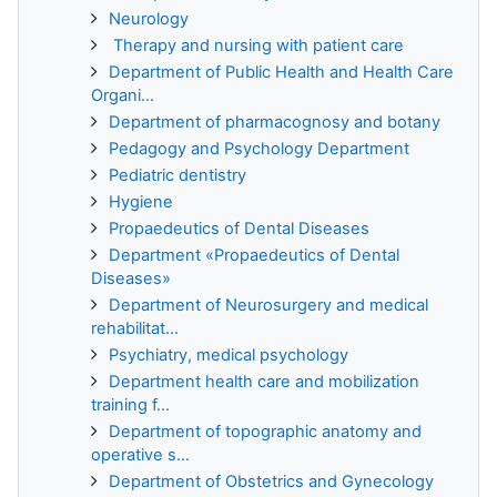
Neurology
Therapy and nursing with patient care
Department of Public Health and Health Care
Organi...
Department of pharmacognosy and botany
Pedagogy and Psychology Department
Pediatric dentistry
Hygiene
Propaedeutics of Dental Diseases
Department «Propaedeutics of Dental
Diseases»
Department of Neurosurgery and medical
rehabilitat...
Psychiatry, medical psychology
Department health care and mobilization
training f...
Department of topographic anatomy and
operative s...
Department of Obstetrics and Gynecology