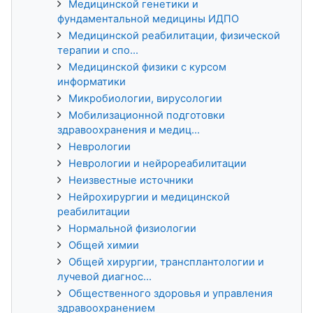
Медицинской генетики и
фундаментальной медицины ИДПО
Медицинской реабилитации, физической
терапии и спо...
Медицинской физики с курсом
информатики
Микробиологии, вирусологии
Мобилизационной подготовки
здравоохранения и медиц...
Неврологии
Неврологии и нейрореабилитации
Неизвестные источники
Нейрохирургии и медицинской
реабилитации
Нормальной физиологии
Общей химии
Общей хирургии, трансплантологии и
лучевой диагнос...
Общественного здоровья и управления
здравоохранением