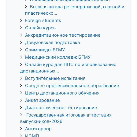
Высшая школа регенеративной, глазной и
пластическо...
Foreign students
Онлайн курсы
Аккредитационное тестирование
Довузовская подготовка
Олимпиады БГМУ
Медицинский колледж БГМУ
Онлайн курс для ППС по использованию
дистанционных...
Вступительные испытания
Среднее профессиональное образование
Центр дистанционного обучения
Анкетирование
Диагностическое тестирование
Государственная итоговая аттестация
выпускников-2026
Антитеррор
ИСМП