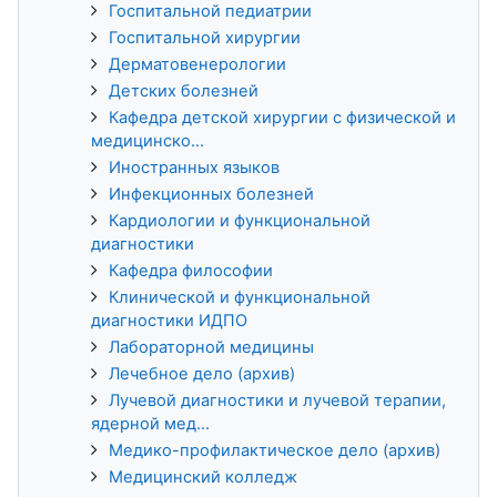
Госпитальной педиатрии
Госпитальной хирургии
Дерматовенерологии
Детских болезней
Кафедра детской хирургии с физической и
медицинско...
Иностранных языков
Инфекционных болезней
Кардиологии и функциональной
диагностики
Кафедра философии
Клинической и функциональной
диагностики ИДПО
Лабораторной медицины
Лечебное дело (архив)
Лучевой диагностики и лучевой терапии,
ядерной мед...
Медико-профилактическое дело (архив)
Медицинский колледж