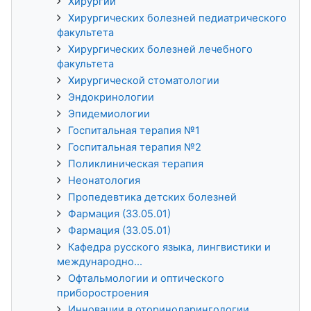
Хирургии
Хирургических болезней педиатрического
факультета
Хирургических болезней лечебного
факультета
Хирургической стоматологии
Эндокринологии
Эпидемиологии
Госпитальная терапия №1
Госпитальная терапия №2
Поликлиническая терапия
Неонатология
Пропедевтика детских болезней
Фармация (33.05.01)
Фармация (33.05.01)
Кафедра русского языка, лингвистики и
международно...
Офтальмологии и оптического
приборостроения
Инновации в оториноларингологии