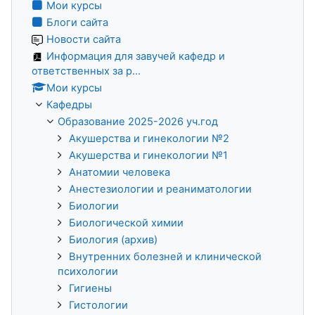
Мои курсы
Блоги сайта
Новости сайта
Информация для завучей кафедр и
ответственных за р...
Мои курсы
Кафедры
Образование 2025-2026 уч.год
Акушерства и гинекологии №2
Акушерства и гинекологии №1
Анатомии человека
Анестезиологии и реаниматологии
Биологии
Биологической химии
Биология (архив)
Внутренних болезней и клинической
психологии
Гигиены
Гистологии