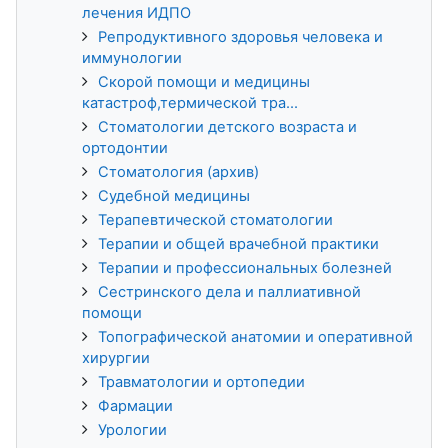
лечения ИДПО
Репродуктивного здоровья человека и
иммунологии
Скорой помощи и медицины
катастроф,термической тра...
Стоматологии детского возраста и
ортодонтии
Стоматология (архив)
Судебной медицины
Терапевтической стоматологии
Терапии и общей врачебной практики
Терапии и профессиональных болезней
Сестринского дела и паллиативной
помощи
Топографической анатомии и оперативной
хирургии
Травматологии и ортопедии
Фармации
Урологии