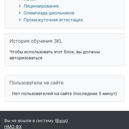
Лицензирование
Олимпиада школьников
Промежуточная аттестация
Пропустить История обучения 3KL
История обучения 3KL
Чтобы использовать этот блок, вы должны
авторизоваться
Пропустить Пользователи на сайте
Пользователи на сайте
Нет пользователей на сайте (последние 5 минут)
Вы не вошли в систему (
Вход
)
НМО ФХ