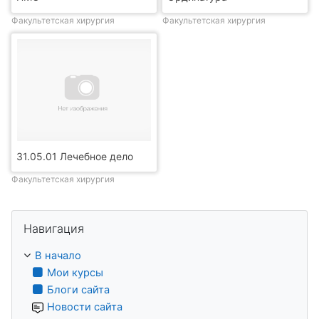
Факультетская хирургия
Факультетская хирургия
31.05.01 Лечебное дело
Факультетская хирургия
Пропустить Навигация
Навигация
В начало
Мои курсы
Блоги сайта
Новости сайта