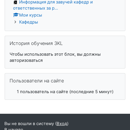
Информация для завучей кафедр и
ответственных за р...
Мои курсы
Кафедры
Пропустить История обучения 3KL
История обучения 3KL
Чтобы использовать этот блок, вы должны
авторизоваться
Пропустить Пользователи на сайте
Пользователи на сайте
1 пользователь на сайте (последние 5 минут)
Вы не вошли в систему (
Вход
)
В начало