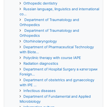
Orthopedic dentistry
Russian language, linguistics and international
co...
Department of Traumatology and
Orthopedics
Department of Traumatology and
Orthopedics
Otorhinolaryngology
Department of Pharmaceutical Technology
with Biote...
Polyclinic therapy with course IAPE
Radiation diagnostics
Department of Hospital Surgery в категории
Foreign...
Department of obstetrics and gynaecology
with IPE ...
Infectious diseases
Department of Fundamental and Applied
Microbiology