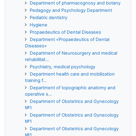
Department of pharmacognosy and botany
Pedagogy and Psychology Department
Pediatric dentistry
Hygiene
Propaedeutics of Dental Diseases
Department «Propaedeutics of Dental
Diseases»
Department of Neurosurgery and medical
rehabilitat...
Psychiatry, medical psychology
Department health care and mobilization
training f...
Department of topographic anatomy and
operative s...
Department of Obstetrics and Gynecology
№1
Department of Obstetrics and Gynecology
№1
Department of Obstetrics and Gynecology
№1