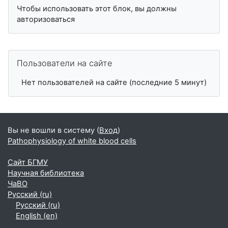
Чтобы использовать этот блок, вы должны
авторизоваться
Пропустить Пользователи на сайте
Пользователи на сайте
Нет пользователей на сайте (последние 5 минут)
Вы не вошли в систему (
Вход
)
Pathophysiology of white blood cells
Сайт БГМУ
Научная библиотека
ЧаВО
Русский ‎(ru)‎
Русский ‎(ru)‎
English ‎(en)‎