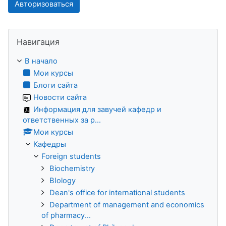
Авторизоваться
Пропустить Навигация
Навигация
В начало
Мои курсы
Блоги сайта
Новости сайта
Информация для завучей кафедр и
ответственных за р...
Мои курсы
Кафедры
Foreign students
Biochemistry
BIology
Dean's office for international students
Department of management and economics
of pharmacy...