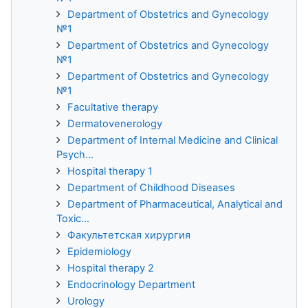
Department of Obstetrics and Gynecology
№1
Department of Obstetrics and Gynecology
№1
Department of Obstetrics and Gynecology
№1
Facultative therapy
Dermatovenerology
Department of Internal Medicine and Clinical
Psych...
Hospital therapy 1
Department of Childhood Diseases
Department of Pharmaceutical, Analytical and
Toxic...
Факультетская хирургия
Epidemiology
Hospital therapy 2
Endocrinology Department
Urology