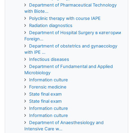
Department of Pharmaceutical Technology
with Biote...
Polyclinic therapy with course IAPE
Radiation diagnostics
Department of Hospital Surgery в категории
Foreign...
Department of obstetrics and gynaecology
with IPE ...
Infectious diseases
Department of Fundamental and Applied
Microbiology
Information culture
Forensic medicine
State final exam
State final exam
Information culture
Information culture
Department of Anaesthesiology and
Intensive Care w...