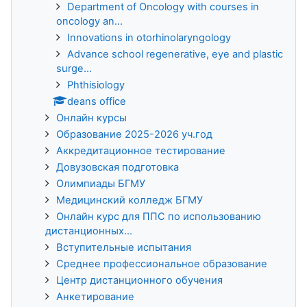
Department of Oncology with courses in
oncology an...
Innovations in otorhinolaryngology
Advance school regenerative, eye and plastic
surge...
Phthisiology
deans office
Онлайн курсы
Образование 2025-2026 уч.год
Аккредитационное тестирование
Довузовская подготовка
Олимпиады БГМУ
Медицинский колледж БГМУ
Онлайн курс для ППС по использованию
дистанционных...
Вступительные испытания
Среднее профессиональное образование
Центр дистанционного обучения
Анкетирование