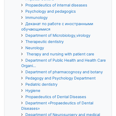
Propaedeutics of internal diseases
Psychology and pedagogics
Immunology
Деканат по работе с иностранными
обучающимися
Department of Microbiology,virology
Therapeutic dentistry
Neurology
Therapy and nursing with patient care
Department of Public Health and Health Care
Organi...
Department of pharmacognosy and botany
Pedagogy and Psychology Department
Pediatric dentistry
Hygiene
Propaedeutics of Dental Diseases
Department «Propaedeutics of Dental
Diseases»
Department of Neurosurgery and medical