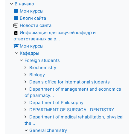
В начало
Мои курсы
Блоги сайта
Новости сайта
Информация для завучей кафедр и
ответственных за р...
Мои курсы
Кафедры
Foreign students
Biochemistry
BIology
Dean's office for international students
Department of management and economics
of pharmacy...
Department of Philosophy
DEPARTMENT OF SURGICAL DENTISTRY
Department of medical rehabilitation, physical
the...
General chemistry