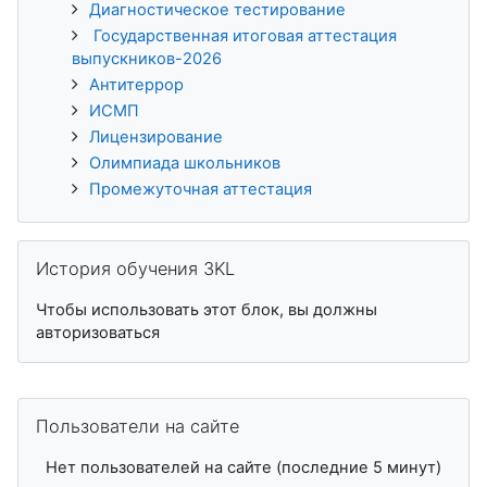
Диагностическое тестирование
Государственная итоговая аттестация
выпускников-2026
Антитеррор
ИСМП
Лицензирование
Олимпиада школьников
Промежуточная аттестация
Пропустить История обучения 3KL
История обучения 3KL
Чтобы использовать этот блок, вы должны
авторизоваться
Пропустить Пользователи на сайте
Пользователи на сайте
Нет пользователей на сайте (последние 5 минут)