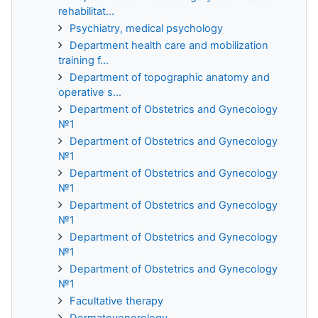
rehabilitat...
Psychiatry, medical psychology
Department health care and mobilization
training f...
Department of topographic anatomy and
operative s...
Department of Obstetrics and Gynecology
№1
Department of Obstetrics and Gynecology
№1
Department of Obstetrics and Gynecology
№1
Department of Obstetrics and Gynecology
№1
Department of Obstetrics and Gynecology
№1
Department of Obstetrics and Gynecology
№1
Facultative therapy
Dermatovenerology