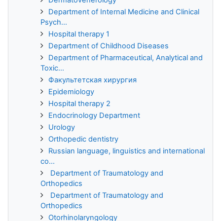
Department of Internal Medicine and Clinical
Psych...
Hospital therapy 1
Department of Childhood Diseases
Department of Pharmaceutical, Analytical and
Toxic...
Факультетская хирургия
Epidemiology
Hospital therapy 2
Endocrinology Department
Urology
Orthopedic dentistry
Russian language, linguistics and international
co...
Department of Traumatology and
Orthopedics
Department of Traumatology and
Orthopedics
Otorhinolaryngology