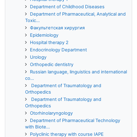
Department of Childhood Diseases
Department of Pharmaceutical, Analytical and
Toxic...
Факультетская хирургия
Epidemiology
Hospital therapy 2
Endocrinology Department
Urology
Orthopedic dentistry
Russian language, linguistics and international
co...
Department of Traumatology and
Orthopedics
Department of Traumatology and
Orthopedics
Otorhinolaryngology
Department of Pharmaceutical Technology
with Biote...
Polyclinic therapy with course IAPE