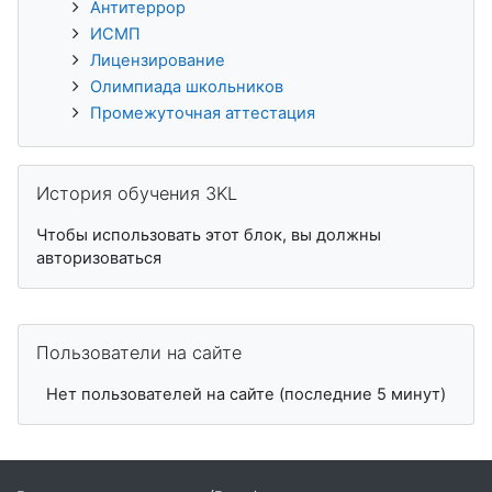
Антитеррор
ИСМП
Лицензирование
Олимпиада школьников
Промежуточная аттестация
Пропустить История обучения 3KL
История обучения 3KL
Чтобы использовать этот блок, вы должны
авторизоваться
Пропустить Пользователи на сайте
Пользователи на сайте
Нет пользователей на сайте (последние 5 минут)