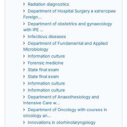
Radiation diagnostics
Department of Hospital Surgery в категории
Foreign...
Department of obstetrics and gynaecology
with IPE ...
Infectious diseases
Department of Fundamental and Applied
Microbiology
Information culture
Forensic medicine
State final exam
State final exam
Information culture
Information culture
Department of Anaesthesiology and
Intensive Care w...
Department of Oncology with courses in
oncology an...
Innovations in otorhinolaryngology