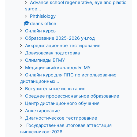
Advance school regenerative, eye and plastic
surge...
Phthisiology
deans office
Онлайн курсы
Образование 2025-2026 уч.год
Аккредитационное тестирование
Довузовская подготовка
Олимпиады БГМУ
Медицинский колледж БГМУ
Онлайн курс для ППС по использованию
дистанционных...
Вступительные испытания
Среднее профессиональное образование
Центр дистанционного обучения
Анкетирование
Диагностическое тестирование
Государственная итоговая аттестация
выпускников-2026