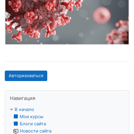
Авторизоваться
Пропустить Навигация
Навигация
В начало
Мои курсы
Блоги сайта
Новости сайта