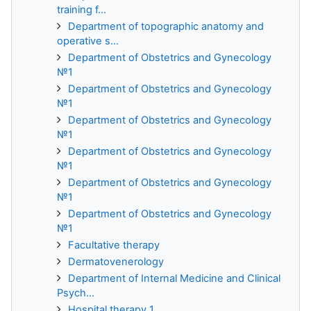
training f...
Department of topographic anatomy and
operative s...
Department of Obstetrics and Gynecology
№1
Department of Obstetrics and Gynecology
№1
Department of Obstetrics and Gynecology
№1
Department of Obstetrics and Gynecology
№1
Department of Obstetrics and Gynecology
№1
Department of Obstetrics and Gynecology
№1
Facultative therapy
Dermatovenerology
Department of Internal Medicine and Clinical
Psych...
Hospital therapy 1