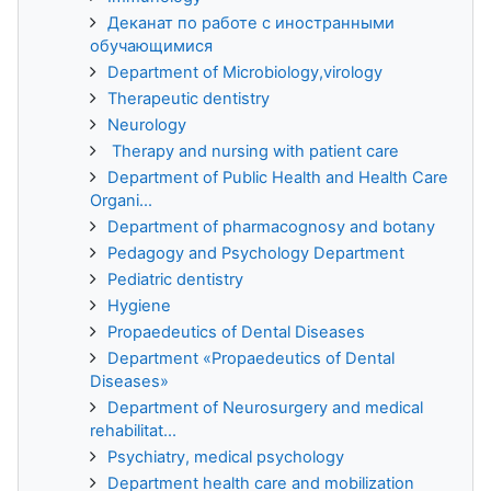
Деканат по работе с иностранными
обучающимися
Department of Microbiology,virology
Therapeutic dentistry
Neurology
Therapy and nursing with patient care
Department of Public Health and Health Care
Organi...
Department of pharmacognosy and botany
Pedagogy and Psychology Department
Pediatric dentistry
Hygiene
Propaedeutics of Dental Diseases
Department «Propaedeutics of Dental
Diseases»
Department of Neurosurgery and medical
rehabilitat...
Psychiatry, medical psychology
Department health care and mobilization