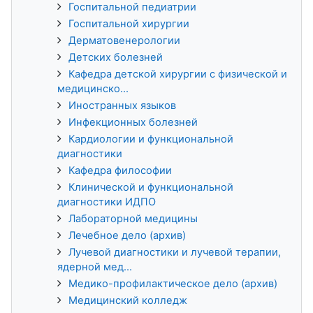
Госпитальной педиатрии
Госпитальной хирургии
Дерматовенерологии
Детских болезней
Кафедра детской хирургии с физической и
медицинско...
Иностранных языков
Инфекционных болезней
Кардиологии и функциональной
диагностики
Кафедра философии
Клинической и функциональной
диагностики ИДПО
Лабораторной медицины
Лечебное дело (архив)
Лучевой диагностики и лучевой терапии,
ядерной мед...
Медико-профилактическое дело (архив)
Медицинский колледж