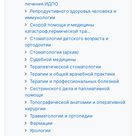
лечения ИДПО
Репродуктивного здоровья человека и
иммунологии
Скорой помощи и медицины
катастроф,термической тра...
Стоматологии детского возраста и
ортодонтии
Стоматология (архив)
Судебной медицины
Терапевтической стоматологии
Терапии и общей врачебной практики
Терапии и профессиональных болезней
Сестринского дела и паллиативной
помощи
Топографической анатомии и оперативной
хирургии
Травматологии и ортопедии
Фармации
Урологии