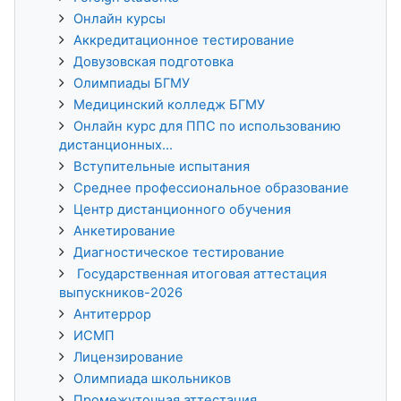
Онлайн курсы
Аккредитационное тестирование
Довузовская подготовка
Олимпиады БГМУ
Медицинский колледж БГМУ
Онлайн курс для ППС по использованию
дистанционных...
Вступительные испытания
Среднее профессиональное образование
Центр дистанционного обучения
Анкетирование
Диагностическое тестирование
Государственная итоговая аттестация
выпускников-2026
Антитеррор
ИСМП
Лицензирование
Олимпиада школьников
Промежуточная аттестация