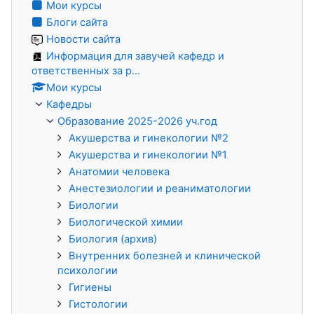
Мои курсы
Блоги сайта
Новости сайта
Информация для завучей кафедр и
ответственных за р...
Мои курсы
Кафедры
Образование 2025-2026 уч.год
Акушерства и гинекологии №2
Акушерства и гинекологии №1
Анатомии человека
Анестезиологии и реаниматологии
Биологии
Биологической химии
Биология (архив)
Внутренних болезней и клинической
психологии
Гигиены
Гистологии