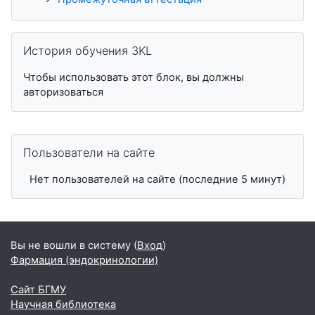
Пропустить История обучения 3KL
История обучения 3KL
Чтобы использовать этот блок, вы должны
авторизоваться
Пропустить Пользователи на сайте
Пользователи на сайте
Нет пользователей на сайте (последние 5 минут)
Вы не вошли в систему (
Вход
)
Фармация (эндокринологии)
Сайт БГМУ
Научная библиотека