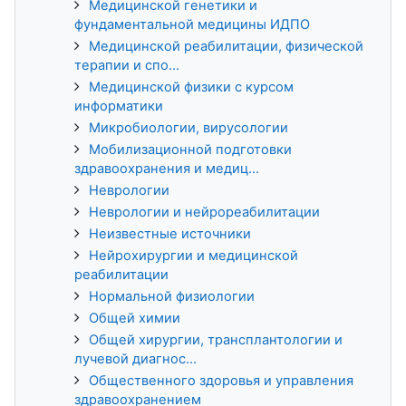
Медицинской генетики и
фундаментальной медицины ИДПО
Медицинской реабилитации, физической
терапии и спо...
Медицинской физики с курсом
информатики
Микробиологии, вирусологии
Мобилизационной подготовки
здравоохранения и медиц...
Неврологии
Неврологии и нейрореабилитации
Неизвестные источники
Нейрохирургии и медицинской
реабилитации
Нормальной физиологии
Общей химии
Общей хирургии, трансплантологии и
лучевой диагнос...
Общественного здоровья и управления
здравоохранением