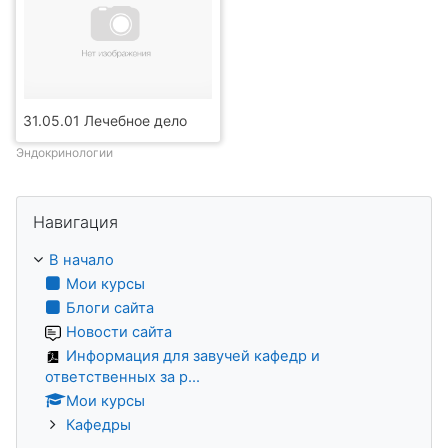
31.05.01 Лечебное дело
Эндокринологии
Пропустить Навигация
Навигация
В начало
Мои курсы
Блоги сайта
Новости сайта
Информация для завучей кафедр и
ответственных за р...
Мои курсы
Кафедры