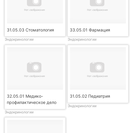
31.05.03 Стоматология
33.05.01 Фармация
Эндокринологии
Эндокринологии
32.05.01 Медико-
31.05.02 Педиатрия
профилактическое дело
Эндокринологии
Эндокринологии