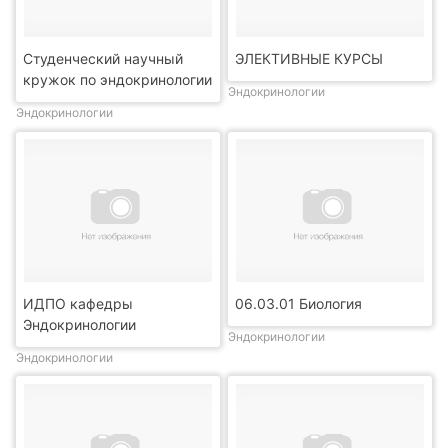
Студенческий научный
ЭЛЕКТИВНЫЕ КУРСЫ
кружок по эндокринологии
Эндокринологии
Эндокринологии
ИДПО кафедры
06.03.01 Биология
Эндокринологии
Эндокринологии
Эндокринологии