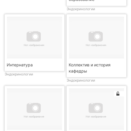
Эндокринологии
Интернатура
Коллектив и история
кафедры
Эндокринологии
Эндокринологии