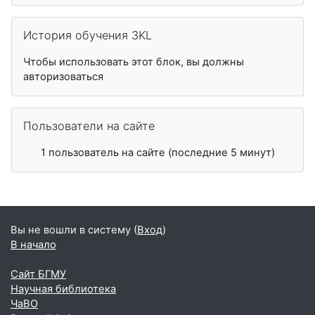
Пропустить История обучения 3KL
История обучения 3KL
Чтобы использовать этот блок, вы должны
авторизоваться
Пропустить Пользователи на сайте
Пользователи на сайте
1 пользователь на сайте (последние 5 минут)
Вы не вошли в систему (
Вход
)
В начало
Сайт БГМУ
Научная библиотека
ЧаВО