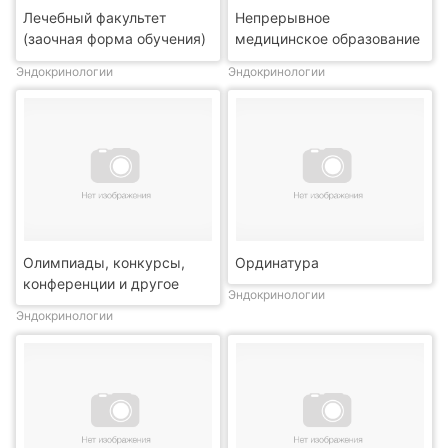
Лечебный факультет
Непрерывное
(заочная форма обучения)
медицинское образование
Эндокринологии
Эндокринологии
Олимпиады, конкурсы,
Ординатура
конференции и другое
Эндокринологии
Эндокринологии