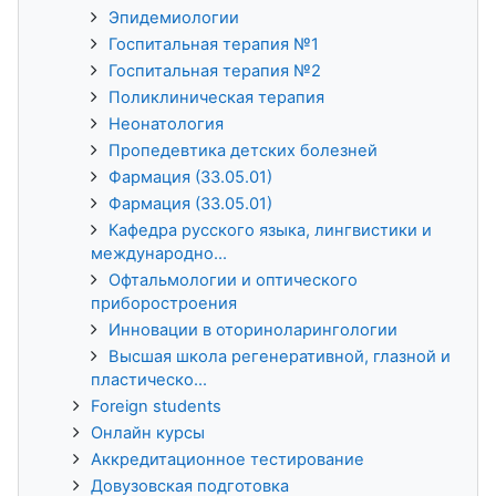
Эпидемиологии
Госпитальная терапия №1
Госпитальная терапия №2
Поликлиническая терапия
Неонатология
Пропедевтика детских болезней
Фармация (33.05.01)
Фармация (33.05.01)
Кафедра русского языка, лингвистики и
международно...
Офтальмологии и оптического
приборостроения
Инновации в оториноларингологии
Высшая школа регенеративной, глазной и
пластическо...
Foreign students
Онлайн курсы
Аккредитационное тестирование
Довузовская подготовка