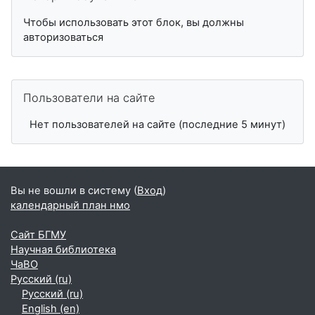
Чтобы использовать этот блок, вы должны
авторизоваться
Пропустить Пользователи на сайте
Пользователи на сайте
Нет пользователей на сайте (последние 5 минут)
Вы не вошли в систему (
Вход
)
календарный план нмо
Сайт БГМУ
Научная библиотека
ЧаВО
Русский ‎(ru)‎
Русский ‎(ru)‎
English ‎(en)‎