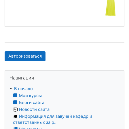
Авторизоваться
Пропустить Навигация
Навигация
В начало
Мои курсы
Блоги сайта
Новости сайта
Информация для завучей кафедр и
ответственных за р...