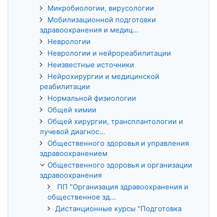
Микробиологии, вирусологии
Мобилизационной подготовки
здравоохранения и медиц...
Неврологии
Неврологии и нейрореабилитации
Неизвестные источники
Нейрохирургии и медицинской
реабилитации
Нормальной физиологии
Общей химии
Общей хирургии, трансплантологии и
лучевой диагнос...
Общественного здоровья и управления
здравоохранением
Общественного здоровья и организации
здравоохранения
ПП "Организация здравоохранения и
общественное зд...
Дистанционные курсы "Подготовка