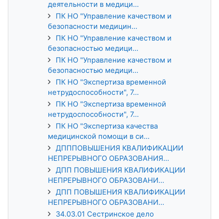
деятельности в медици...
ПК НО "Управление качеством и
безопасности медицин...
ПК НО "Управление качеством и
безопасностью медици...
ПК НО "Управление качеством и
безопасностью медици...
ПК НО "Экспертиза временной
нетрудоспособности", 7...
ПК НО "Экспертиза временной
нетрудоспособности", 7...
ПК НО "Экспертиза качества
медицинской помощи в си...
ДПППОВЫШЕНИЯ КВАЛИФИКАЦИИ
НЕПРЕРЫВНОГО ОБРАЗОВАНИЯ...
ДПП ПОВЫШЕНИЯ КВАЛИФИКАЦИИ
НЕПРЕРЫВНОГО ОБРАЗОВАНИ...
ДПП ПОВЫШЕНИЯ КВАЛИФИКАЦИИ
НЕПРЕРЫВНОГО ОБРАЗОВАНИ...
34.03.01 Сестринское дело