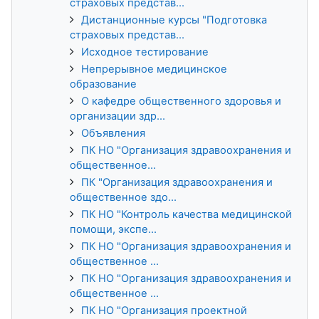
страховых представ...
Дистанционные курсы "Подготовка
страховых представ...
Исходное тестирование
Непрерывное медицинское
образование
О кафедре общественного здоровья и
организации здр...
Объявления
ПК НО "Организация здравоохранения и
общественное...
ПК "Организация здравоохранения и
общественное здо...
ПК НО "Контроль качества медицинской
помощи, экспе...
ПК НО "Организация здравоохранения и
общественное ...
ПК НО "Организация здравоохранения и
общественное ...
ПК НО "Организация проектной