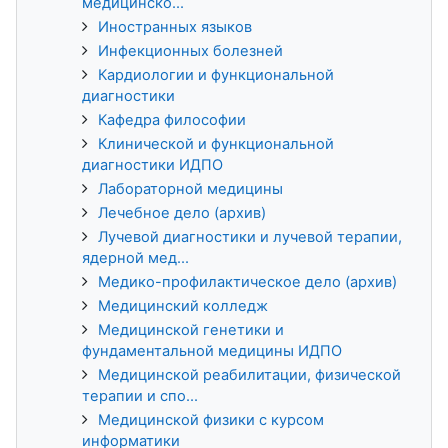
медицинско...
Иностранных языков
Инфекционных болезней
Кардиологии и функциональной
диагностики
Кафедра философии
Клинической и функциональной
диагностики ИДПО
Лабораторной медицины
Лечебное дело (архив)
Лучевой диагностики и лучевой терапии,
ядерной мед...
Медико-профилактическое дело (архив)
Медицинский колледж
Медицинской генетики и
фундаментальной медицины ИДПО
Медицинской реабилитации, физической
терапии и спо...
Медицинской физики с курсом
информатики