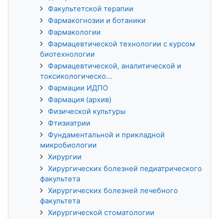
Факультетской терапии
Фармакогнозии и ботаники
Фармакологии
Фармацевтической технологии с курсом
биотехнологии
Фармацевтической, аналитической и
токсикологическо...
Фармации ИДПО
Фармация (архив)
Физической культуры
Фтизиатрии
Фундаментальной и прикладной
микробиологии
Хирургии
Хирургических болезней педиатрического
факультета
Хирургических болезней лечебного
факультета
Хирургической стоматологии