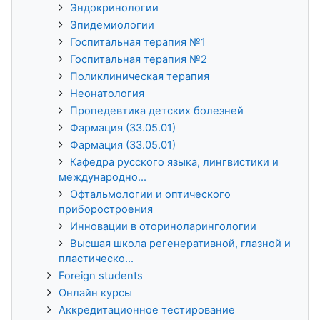
Эндокринологии
Эпидемиологии
Госпитальная терапия №1
Госпитальная терапия №2
Поликлиническая терапия
Неонатология
Пропедевтика детских болезней
Фармация (33.05.01)
Фармация (33.05.01)
Кафедра русского языка, лингвистики и
международно...
Офтальмологии и оптического
приборостроения
Инновации в оториноларингологии
Высшая школа регенеративной, глазной и
пластическо...
Foreign students
Онлайн курсы
Аккредитационное тестирование