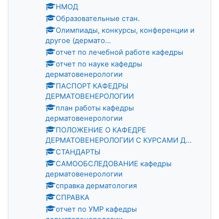
НМОД
Образовательные стан.
Олимпиады, конкурсы, конференции и
другое (дермато...
отчет по лечебной работе кафедры
отчет по науке кафедры
дерматовенерологии
ПАСПОРТ КАФЕДРЫ
ДЕРМАТОВЕНЕРОЛОГИИ
план работы кафедры
дерматовенерологии
ПОЛОЖЕНИЕ О КАФЕДРЕ
ДЕРМАТОВЕНЕРОЛОГИИ С КУРСАМИ Д...
СТАНДАРТЫ
САМООБСЛЕДОВАНИЕ кафедры
дерматовенерологии
справка дерматология
СПРАВКА
отчет по УМР кафедры