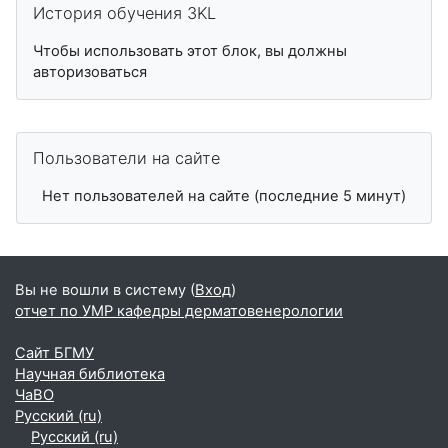
История обучения 3KL
Чтобы использовать этот блок, вы должны
авторизоваться
Пропустить Пользователи на сайте
Пользователи на сайте
Нет пользователей на сайте (последние 5 минут)
Вы не вошли в систему (
Вход
)
отчет по УМР кафедры дерматовенерологии
Сайт БГМУ
Научная библиотека
ЧаВО
Русский ‎(ru)‎
Русский ‎(ru)‎