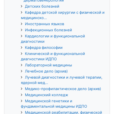
дерматовенерологии
Детских болезней
Кафедра детской хирургии с физической и
медицинско...
Иностранных языков
Инфекционных болезней
Кардиологии и функциональной
диагностики
Кафедра философии
Клинической и функциональной
диагностики ИДПО
Лабораторной медицины
Лечебное дело (архив)
Лучевой диагностики и лучевой терапии,
ядерной мед...
Медико-профилактическое дело (архив)
Медицинский колледж
Медицинской генетики и
фундаментальной медицины ИДПО
Медицинской реабилитации, физической