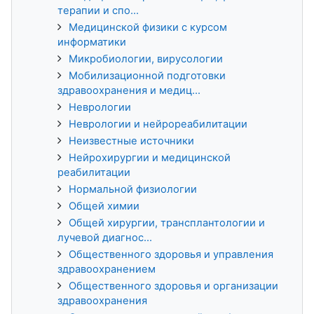
терапии и спо...
Медицинской физики с курсом
информатики
Микробиологии, вирусологии
Мобилизационной подготовки
здравоохранения и медиц...
Неврологии
Неврологии и нейрореабилитации
Неизвестные источники
Нейрохирургии и медицинской
реабилитации
Нормальной физиологии
Общей химии
Общей хирургии, трансплантологии и
лучевой диагнос...
Общественного здоровья и управления
здравоохранением
Общественного здоровья и организации
здравоохранения