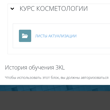
КУРС КОСМЕТОЛОГИИ
Папка
ЛИСТЫ АКТУАЛИЗАЦИИ
Пропустить История обучения 3KL
История обучения 3KL
Чтобы использовать этот блок, вы должны авторизоваться