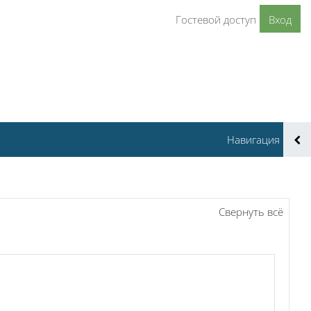
Гостевой доступ
Вход
Навигация
Свернуть всё