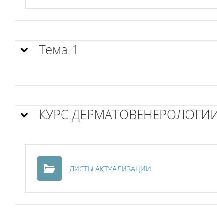
Тема 1
КУРС ДЕРМАТОВЕНЕРОЛОГИ
Папка
ЛИСТЫ АКТУАЛИЗАЦИИ