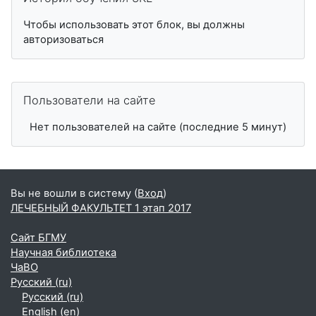
Чтобы использовать этот блок, вы должны
авторизоваться
Пропустить Пользователи на сайте
Пользователи на сайте
Нет пользователей на сайте (последние 5 минут)
Вы не вошли в систему (
Вход
)
ЛЕЧЕБНЫЙ ФАКУЛЬТЕТ 1 этап 2017
Сайт БГМУ
Научная библиотека
ЧаВО
Русский ‎(ru)‎
Русский ‎(ru)‎
English ‎(en)‎