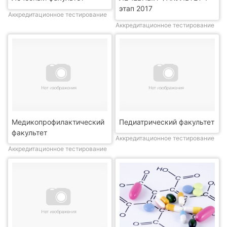
этап 2017
Аккредитационное тестирование
Аккредитационное тестирование
Медикопрофилактический
Педиатрический факультет
факультет
Аккредитационное тестирование
Аккредитационное тестирование