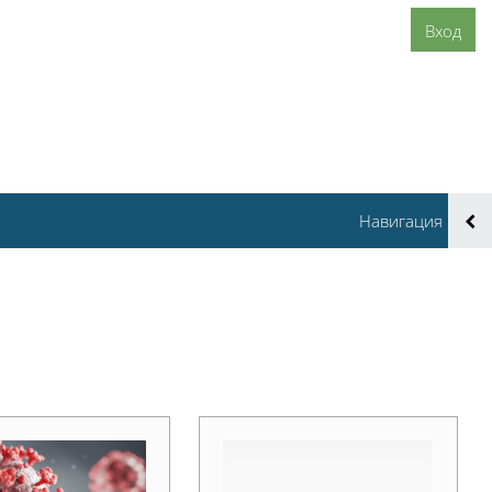
Вход
Навигация