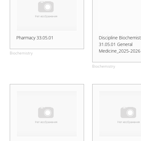
Pharmacy 33.05.01
Discipline Biochemist
31.05.01 General
Medicine_2025-2026
Biochemistry
Biochemistry