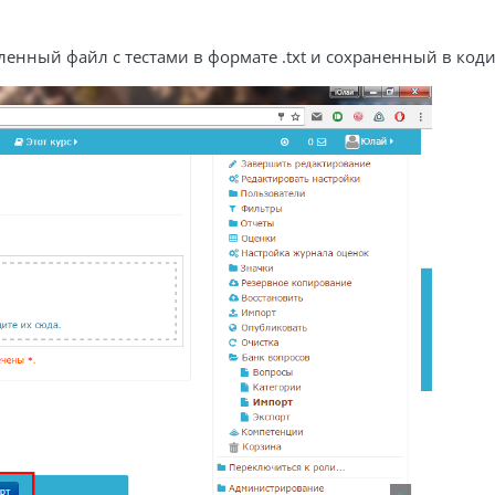
енный файл с тестами в формате .txt и сохраненный в коди