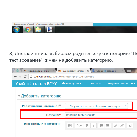
3) Листаем вниз, выбираем родительскую категорию "П
тестирование", жмем на добавить категорию.