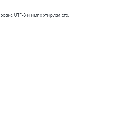
ровке UTF-8 и импортируем его.