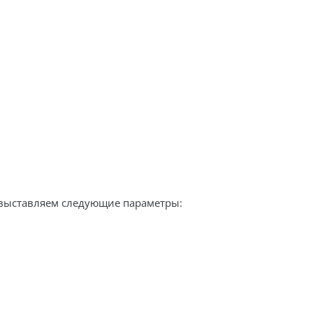
т выставляем следующие параметры: