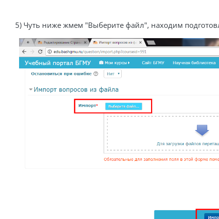
5) Чуть ниже жмем "Выберите файл", находим подготовл