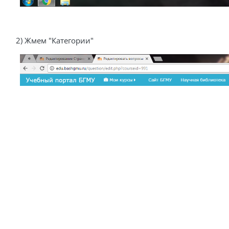
2) Жмем "Категории"