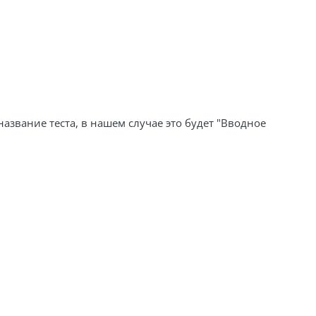
звание теста, в нашем случае это будет "Вводное