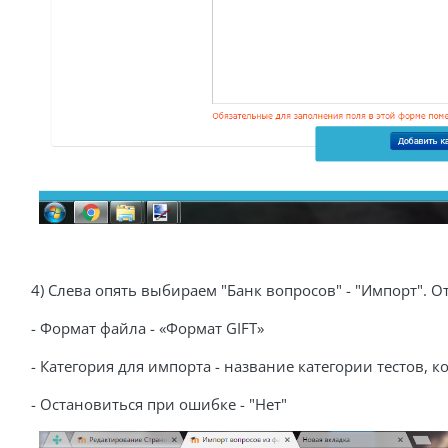
4) Слева опять выбираем "Банк вопросов" - "Импорт". 
- Формат файла - «Формат GIFT»
- Категория для импорта - название категории тестов, 
- Остановиться при ошибке - "Нет"