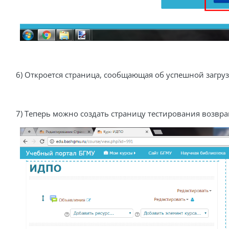
6) Откроется страница, сообщающая об успешной загруз
7) Теперь можно создать страницу тестирования возвращ