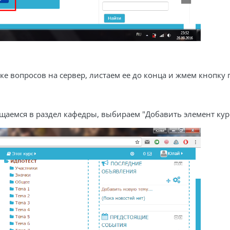
ке вопросов на сервер, листаем ее до конца и жмем кнопку
аемся в раздел кафедры, выбираем "Добавить элемент курса.