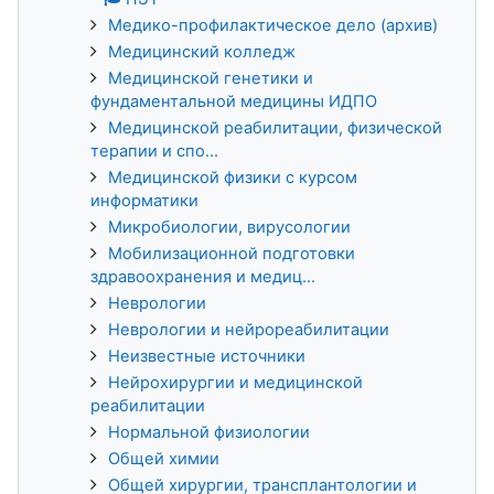
Медико-профилактическое дело (архив)
Медицинский колледж
Медицинской генетики и
фундаментальной медицины ИДПО
Медицинской реабилитации, физической
терапии и спо...
Медицинской физики с курсом
информатики
Микробиологии, вирусологии
Мобилизационной подготовки
здравоохранения и медиц...
Неврологии
Неврологии и нейрореабилитации
Неизвестные источники
Нейрохирургии и медицинской
реабилитации
Нормальной физиологии
Общей химии
Общей хирургии, трансплантологии и