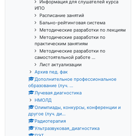
Информация для слушателей курса
ИПО
Расписание занятий
Бально-рейтинговая система
Методические разработки по лекциям
Методические разработки по
практическим занятиям
Методические разработки по
самостоятельной работе ...
Лист актуализации
Архив пед. фак
Дополнительное профессиональное
образование (луч. ...
Лучевая диагностика
НМОЛД
Олимпиады, конкурсы, конференции и
другое (луч. ди...
Радиотерапия
Ультразвуковая_диагностика
ПЭТ