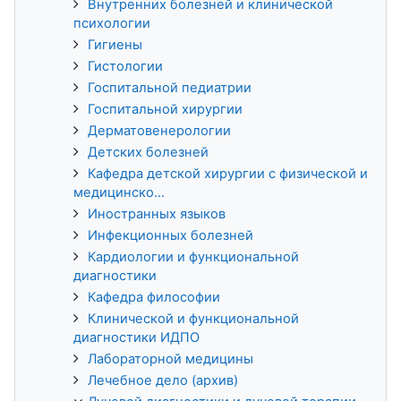
Внутренних болезней и клинической
психологии
Гигиены
Гистологии
Госпитальной педиатрии
Госпитальной хирургии
Дерматовенерологии
Детских болезней
Кафедра детской хирургии с физической и
медицинско...
Иностранных языков
Инфекционных болезней
Кардиологии и функциональной
диагностики
Кафедра философии
Клинической и функциональной
диагностики ИДПО
Лабораторной медицины
Лечебное дело (архив)