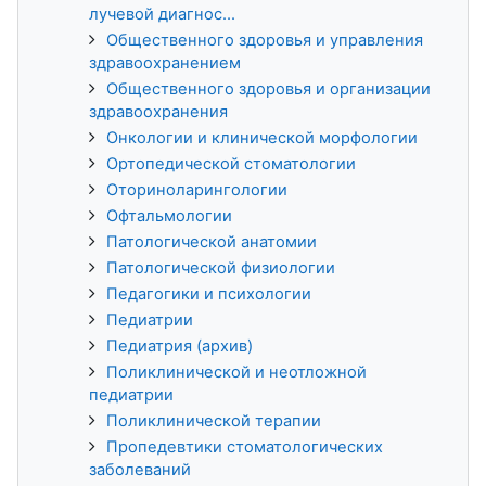
лучевой диагнос...
Общественного здоровья и управления
здравоохранением
Общественного здоровья и организации
здравоохранения
Онкологии и клинической морфологии
Ортопедической стоматологии
Оториноларингологии
Офтальмологии
Патологической анатомии
Патологической физиологии
Педагогики и психологии
Педиатрии
Педиатрия (архив)
Поликлинической и неотложной
педиатрии
Поликлинической терапии
Пропедевтики стоматологических
заболеваний