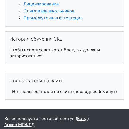
Лицензирование
Олимпиада школьников
Промежуточная аттестация
Пропустить История обучения 3KL
История обучения 3KL
Чтобы использовать этот блок, вы должны
авторизоваться
Пропустить Пользователи на сайте
Пользователи на сайте
Нет пользователей на сайте (последние 5 минут)
Вы используете гостевой доступ (
Вход
)
Архив МПФЛД