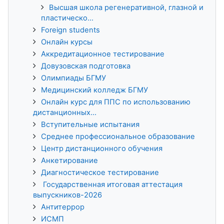
Высшая школа регенеративной, глазной и
пластическо...
Foreign students
Онлайн курсы
Аккредитационное тестирование
Довузовская подготовка
Олимпиады БГМУ
Медицинский колледж БГМУ
Онлайн курс для ППС по использованию
дистанционных...
Вступительные испытания
Среднее профессиональное образование
Центр дистанционного обучения
Анкетирование
Диагностическое тестирование
Государственная итоговая аттестация
выпускников-2026
Антитеррор
ИСМП