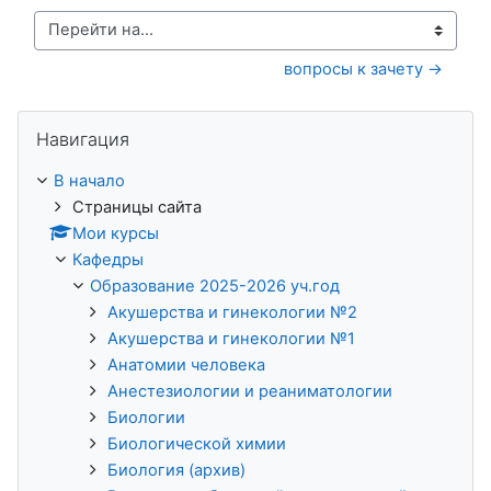
Перейти на...
вопросы к зачету →
Пропустить Навигация
Навигация
В начало
Страницы сайта
Мои курсы
Кафедры
Образование 2025-2026 уч.год
Акушерства и гинекологии №2
Акушерства и гинекологии №1
Анатомии человека
Анестезиологии и реаниматологии
Биологии
Биологической химии
Биология (архив)