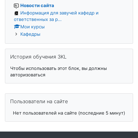
Новости сайта
Информация для завучей кафедр и
ответственных за р...
Мои курсы
Кафедры
Пропустить История обучения 3KL
История обучения 3KL
Чтобы использовать этот блок, вы должны
авторизоваться
Пропустить Пользователи на сайте
Пользователи на сайте
Нет пользователей на сайте (последние 5 минут)