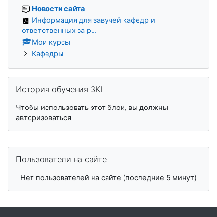
Новости сайта
Информация для завучей кафедр и
ответственных за р...
Мои курсы
Кафедры
Пропустить История обучения 3KL
История обучения 3KL
Чтобы использовать этот блок, вы должны
авторизоваться
Пропустить Пользователи на сайте
Пользователи на сайте
Нет пользователей на сайте (последние 5 минут)