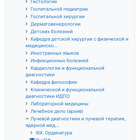
Гистологии
Госпитальной педиатрии
Госпитальной хирургии
Дерматовенерологии
Детских болезней
Кафедра детской хирургии с физической и
медицинско...
Иностранных языков
Инфекционных болезней
Кардиологии и функциональной
диагностики
Кафедра философии
Клинической и функциональной
диагностики ИДПО
Лабораторной медицины
Лечебное дело (архив)
Лучевой диагностики и лучевой терапии,
ядерной мед...
XIX. Ординатура