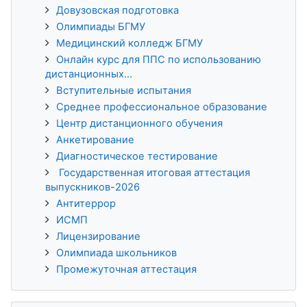
Довузовская подготовка
Олимпиады БГМУ
Медицинский колледж БГМУ
Онлайн курс для ППС по использованию
дистанционных...
Вступительные испытания
Среднее профессиональное образование
Центр дистанционного обучения
Анкетирование
Диагностическое тестирование
Государственная итоговая аттестация
выпускников-2026
Антитеррор
ИСМП
Лицензирование
Олимпиада школьников
Промежуточная аттестация