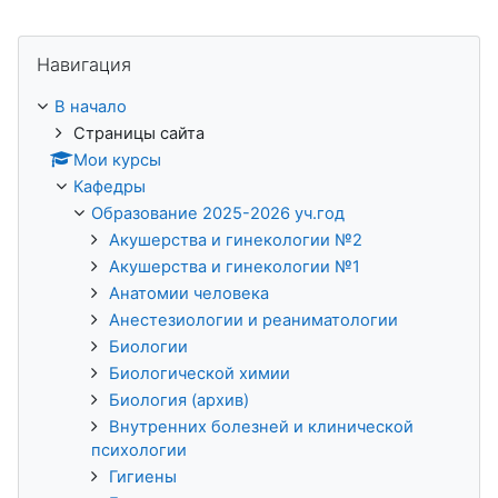
Пропустить Навигация
Навигация
В начало
Страницы сайта
Мои курсы
Кафедры
Образование 2025-2026 уч.год
Акушерства и гинекологии №2
Акушерства и гинекологии №1
Анатомии человека
Анестезиологии и реаниматологии
Биологии
Биологической химии
Биология (архив)
Внутренних болезней и клинической
психологии
Гигиены