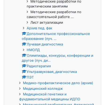
Методические разработки по
практическим занятиям
Методические разработки по
самостоятельной работе ...
Лист актуализации
Архив пед. фак
Дополнительное профессиональное
образование (луч. ...
Лучевая диагностика
НМОЛД
Олимпиады, конкурсы, конференции и
другое (луч. ди...
Радиотерапия
Ультразвуковая_диагностика
ПЭТ
Медико-профилактическое дело (архив)
Медицинский колледж
Медицинской генетики и
фундаментальной медицины ИДПО
Медицинской реабилитации, физической