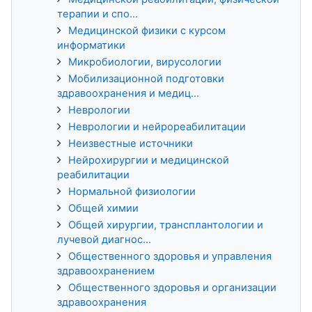
терапии и спо...
Медицинской физики с курсом
информатики
Микробиологии, вирусологии
Мобилизационной подготовки
здравоохранения и медиц...
Неврологии
Неврологии и нейрореабилитации
Неизвестные источники
Нейрохирургии и медицинской
реабилитации
Нормальной физиологии
Общей химии
Общей хирургии, трансплантологии и
лучевой диагнос...
Общественного здоровья и управления
здравоохранением
Общественного здоровья и организации
здравоохранения