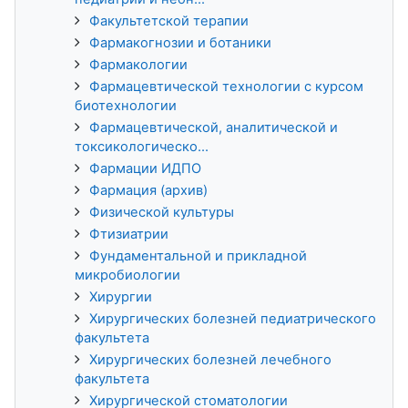
Факультетской терапии
Фармакогнозии и ботаники
Фармакологии
Фармацевтической технологии с курсом
биотехнологии
Фармацевтической, аналитической и
токсикологическо...
Фармации ИДПО
Фармация (архив)
Физической культуры
Фтизиатрии
Фундаментальной и прикладной
микробиологии
Хирургии
Хирургических болезней педиатрического
факультета
Хирургических болезней лечебного
факультета
Хирургической стоматологии