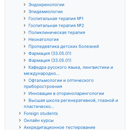
Эндокринологии
Эпидемиологии
Госпитальная терапия №1
Госпитальная терапия №2
Поликлиническая терапия
Неонатология
Пропедевтика детских болезней
Фармация (33.05.01)
Фармация (33.05.01)
Кафедра русского языка, лингвистики и
международно...
Офтальмологии и оптического
приборостроения
Инновации в оториноларингологии
Высшая школа регенеративной, глазной и
пластическо...
Foreign students
Онлайн курсы
Аккредитационное тестирование