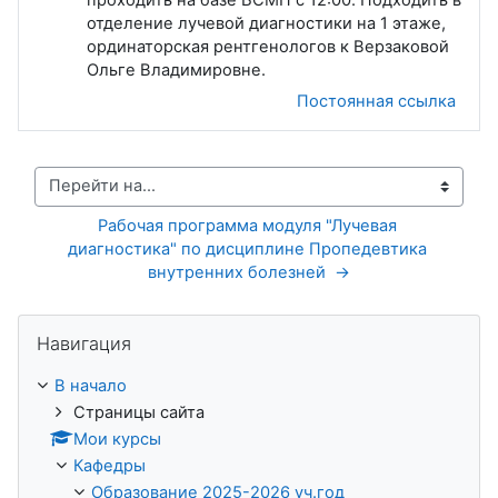
отделение лучевой диагностики на 1 этаже,
ординаторская рентгенологов к Верзаковой
Ольге Владимировне.
Постоянная ссылка
Перейти на...
Рабочая программа модуля "Лучевая 
диагностика" по дисциплине Пропедевтика 
внутренних болезней  →
Пропустить Навигация
Навигация
В начало
Страницы сайта
Мои курсы
Кафедры
Образование 2025-2026 уч.год