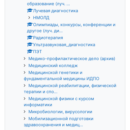
образование (луч. ...
Лучевая диагностика
НМОЛД
Олимпиады, конкурсы, конференции и
другое (луч. ди...
Радиотерапия
Ультразвуковая_диагностика
ПЭТ
Медико-профилактическое дело (архив)
Медицинский колледж
Медицинской генетики и
фундаментальной медицины ИДПО
Медицинской реабилитации, физической
терапии и спо...
Медицинской физики с курсом
информатики
Микробиологии, вирусологии
Мобилизационной подготовки
здравоохранения и медиц...