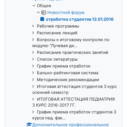
Общее
Новостной форум
отработка студентов 12.01.2016
Рабочие программы
Расписание лекций
Вопросы к итоговому контролю по
модулю "Лучевая ди...
Расписание практических занятий
Список литературы
График приема отработок
Бально-рейтинговая система
Методические рекомендации
Итоговая аттестация студентов 3 курс
осенний семестр
ИТОГОВАЯ АТТЕСТАЦИЯ ПЕДИАТРИЯ
3 КУРС 2016-2017 ГГ.
График приема отработок студентов 3
курса пед. фак...
Дополнительное профессиональное