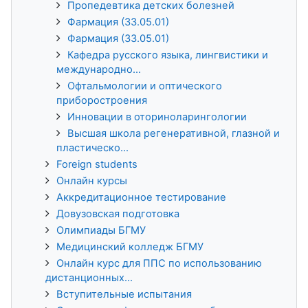
Пропедевтика детских болезней
Фармация (33.05.01)
Фармация (33.05.01)
Кафедра русского языка, лингвистики и
международно...
Офтальмологии и оптического
приборостроения
Инновации в оториноларингологии
Высшая школа регенеративной, глазной и
пластическо...
Foreign students
Онлайн курсы
Аккредитационное тестирование
Довузовская подготовка
Олимпиады БГМУ
Медицинский колледж БГМУ
Онлайн курс для ППС по использованию
дистанционных...
Вступительные испытания