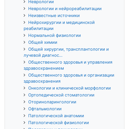
Неврологии
Неврологии и нейрореабилитации
Неизвестные источники
Нейрохирургии и медицинской
реабилитации
Нормальной физиологии
Общей химии
Общей хирургии, трансплантологии и
лучевой диагнос...
Общественного здоровья и управления
здравоохранением
Общественного здоровья и организации
здравоохранения
Онкологии и клинической морфологии
Ортопедической стоматологии
Оториноларингологии
Офтальмологии
Патологической анатомии
Патологической физиологии