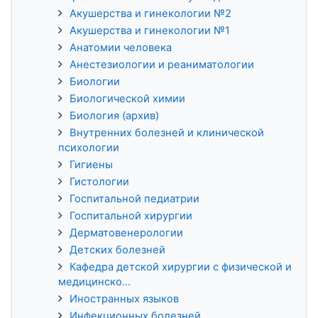
Акушерства и гинекологии №2
Акушерства и гинекологии №1
Анатомии человека
Анестезиологии и реаниматологии
Биологии
Биологической химии
Биология (архив)
Внутренних болезней и клинической
психологии
Гигиены
Гистологии
Госпитальной педиатрии
Госпитальной хирургии
Дерматовенерологии
Детских болезней
Кафедра детской хирургии с физической и
медицинско...
Иностранных языков
Инфекционных болезней