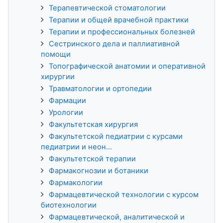
Терапевтической стоматологии
Терапии и общей врачебной практики
Терапии и профессиональных болезней
Сестринского дела и паллиативной
помощи
Топографической анатомии и оперативной
хирургии
Травматологии и ортопедии
Фармации
Урологии
Факультетская хирургия
Факультетской педиатрии с курсами
педиатрии и неон...
Факультетской терапии
Фармакогнозии и ботаники
Фармакологии
Фармацевтической технологии с курсом
биотехнологии
Фармацевтической, аналитической и