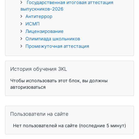
Государственная итоговая аттестация
выпускников-2026
Антитеррор
ИСМП
Лицензирование
Олимпиада школьников
Промежуточная аттестация
Пропустить История обучения 3KL
История обучения 3KL
Чтобы использовать этот блок, вы должны
авторизоваться
Пропустить Пользователи на сайте
Пользователи на сайте
Нет пользователей на сайте (последние 5 минут)