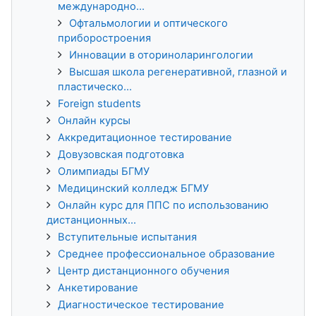
международно...
Офтальмологии и оптического
приборостроения
Инновации в оториноларингологии
Высшая школа регенеративной, глазной и
пластическо...
Foreign students
Онлайн курсы
Аккредитационное тестирование
Довузовская подготовка
Олимпиады БГМУ
Медицинский колледж БГМУ
Онлайн курс для ППС по использованию
дистанционных...
Вступительные испытания
Среднее профессиональное образование
Центр дистанционного обучения
Анкетирование
Диагностическое тестирование