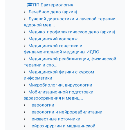
ПП Бактериология
Лечебное дело (архив)
Лучевой диагностики и лучевой терапии,
ядерной мед...
Медико-профилактическое дело (архив)
Медицинский колледж
Медицинской генетики и
фундаментальной медицины ИДПО
Медицинской реабилитации, физической
терапии и спо...
Медицинской физики с курсом
информатики
Микробиологии, вирусологии
Мобилизационной подготовки
здравоохранения и медиц...
Неврологии
Неврологии и нейрореабилитации
Неизвестные источники
Нейрохирургии и медицинской