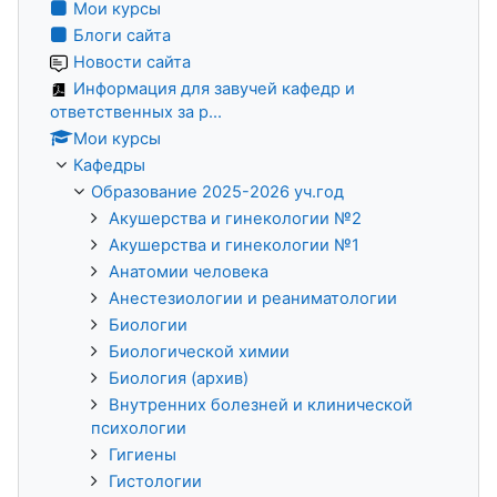
Мои курсы
Блоги сайта
Новости сайта
Информация для завучей кафедр и
ответственных за р...
Мои курсы
Кафедры
Образование 2025-2026 уч.год
Акушерства и гинекологии №2
Акушерства и гинекологии №1
Анатомии человека
Анестезиологии и реаниматологии
Биологии
Биологической химии
Биология (архив)
Внутренних болезней и клинической
психологии
Гигиены
Гистологии