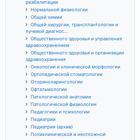
реабилитации
Нормальной физиологии
Общей химии
Общей хирургии, трансплантологии и
лучевой диагнос...
Общественного здоровья и управления
здравоохранением
Общественного здоровья и организации
здравоохранения
Онкологии и клинической морфологии
Ортопедической стоматологии
Оториноларингологии
Офтальмологии
Патологической анатомии
Патологической физиологии
Педагогики и психологии
Педиатрии
Педиатрия (архив)
Поликлинической и неотложной