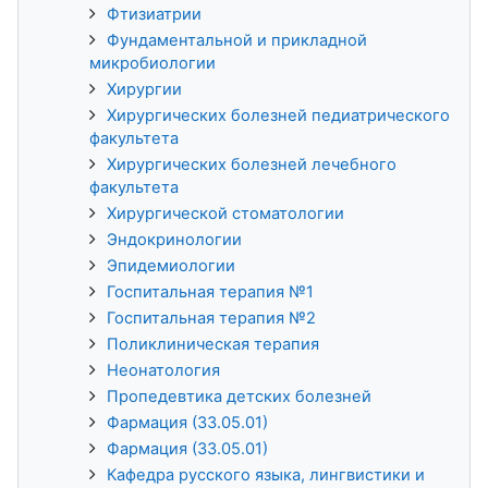
Фтизиатрии
Фундаментальной и прикладной
микробиологии
Хирургии
Хирургических болезней педиатрического
факультета
Хирургических болезней лечебного
факультета
Хирургической стоматологии
Эндокринологии
Эпидемиологии
Госпитальная терапия №1
Госпитальная терапия №2
Поликлиническая терапия
Неонатология
Пропедевтика детских болезней
Фармация (33.05.01)
Фармация (33.05.01)
Кафедра русского языка, лингвистики и