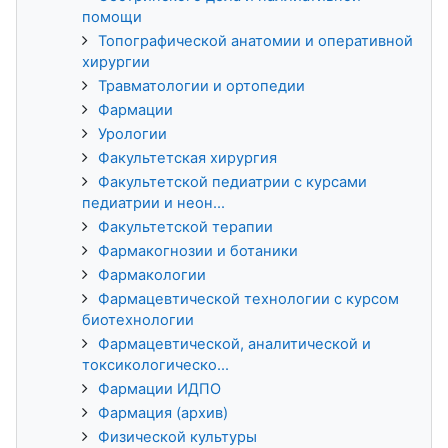
помощи
Топографической анатомии и оперативной
хирургии
Травматологии и ортопедии
Фармации
Урологии
Факультетская хирургия
Факультетской педиатрии с курсами
педиатрии и неон...
Факультетской терапии
Фармакогнозии и ботаники
Фармакологии
Фармацевтической технологии с курсом
биотехнологии
Фармацевтической, аналитической и
токсикологическо...
Фармации ИДПО
Фармация (архив)
Физической культуры