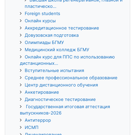
пластическо...
Foreign students
Онлайн курсы
Аккредитационное тестирование
Довузовская подготовка
Олимпиады БГМУ
Медицинский колледж БГМУ
Онлайн курс для ППС по использованию
дистанционных...
Вступительные испытания
Среднее профессиональное образование
Центр дистанционного обучения
Анкетирование
Диагностическое тестирование
Государственная итоговая аттестация
выпускников-2026
Антитеррор
ИСМП
Лицензирование