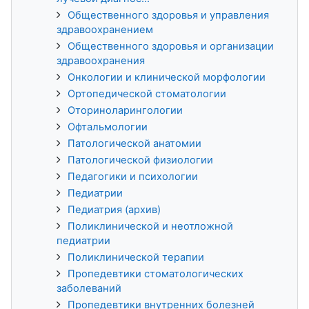
Общественного здоровья и управления
здравоохранением
Общественного здоровья и организации
здравоохранения
Онкологии и клинической морфологии
Ортопедической стоматологии
Оториноларингологии
Офтальмологии
Патологической анатомии
Патологической физиологии
Педагогики и психологии
Педиатрии
Педиатрия (архив)
Поликлинической и неотложной
педиатрии
Поликлинической терапии
Пропедевтики стоматологических
заболеваний
Пропедевтики внутренних болезней