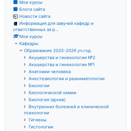
Мои курсы
Блоги сайта
Новости сайта
Информация для завучей кафедр и
ответственных за р...
Мои курсы
Кафедры
Образование 2025-2026 уч.год
Акушерства и гинекологии №2
Акушерства и гинекологии №1
Анатомии человека
Анестезиологии и реаниматологии
Биологии
Биологической химии
Биология (архив)
Внутренних болезней и клинической
психологии
Гигиены
Гистологии