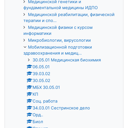
Медицинской генетики и
фундаментальной медицины ИДПО
Медицинской реабилитации, физической
терапии и спо...
Медицинской физики с курсом
информатики
Микробиологии, вирусологии
Мобилизационной подготовки
здравоохранения и медиц...
30.05.01 Медицинская биохимия
06.05.01
39.03.02
30.05.02
МБХ 30.05.01
КП
Соц. работа
34.03.01 Сестринское дело
Орд..
Биол