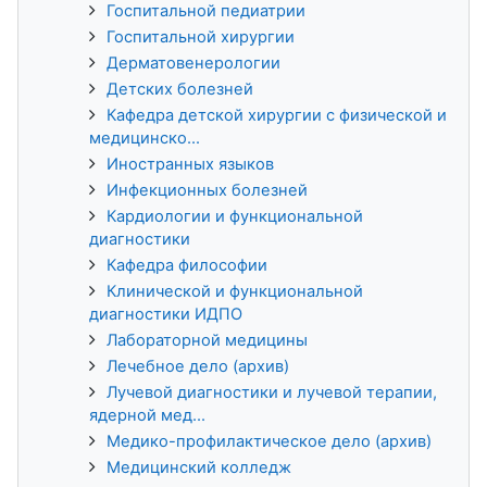
Госпитальной педиатрии
Госпитальной хирургии
Дерматовенерологии
Детских болезней
Кафедра детской хирургии с физической и
медицинско...
Иностранных языков
Инфекционных болезней
Кардиологии и функциональной
диагностики
Кафедра философии
Клинической и функциональной
диагностики ИДПО
Лабораторной медицины
Лечебное дело (архив)
Лучевой диагностики и лучевой терапии,
ядерной мед...
Медико-профилактическое дело (архив)
Медицинский колледж