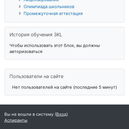
Олимпиада школьников
Промежуточная аттестация
Пропустить История обучения 3KL
История обучения 3KL
Чтобы использовать этот блок, вы должны
авторизоваться
Пропустить Пользователи на сайте
Пользователи на сайте
Нет пользователей на сайте (последние 5 минут)
Вы не вошли в систему (
Вход
)
Аспиранты