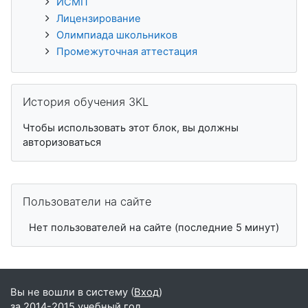
ИСМП
Лицензирование
Олимпиада школьников
Промежуточная аттестация
Пропустить История обучения 3KL
История обучения 3KL
Чтобы использовать этот блок, вы должны
авторизоваться
Пропустить Пользователи на сайте
Пользователи на сайте
Нет пользователей на сайте (последние 5 минут)
Вы не вошли в систему (
Вход
)
за 2014-2015 учебный год