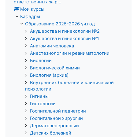
ответственных за р...
Мои курсы
Кафедры
Образование 2025-2026 уч.год
Акушерства и гинекологии №2
Акушерства и гинекологии №1
Анатомии человека
Анестезиологии и реаниматологии
Биологии
Биологической химии
Биология (архив)
Внутренних болезней и клинической
психологии
Гигиены
Гистологии
Госпитальной педиатрии
Госпитальной хирургии
Дерматовенерологии
Детских болезней