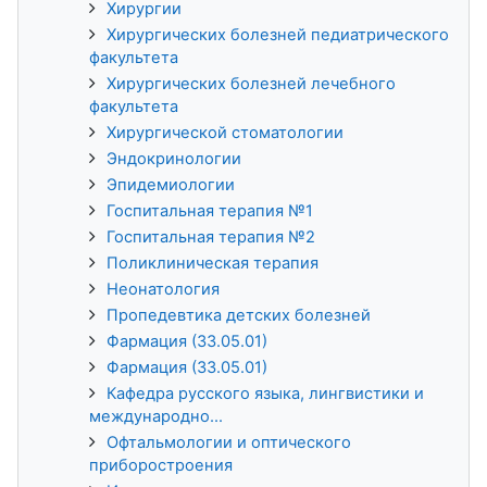
Хирургии
Хирургических болезней педиатрического
факультета
Хирургических болезней лечебного
факультета
Хирургической стоматологии
Эндокринологии
Эпидемиологии
Госпитальная терапия №1
Госпитальная терапия №2
Поликлиническая терапия
Неонатология
Пропедевтика детских болезней
Фармация (33.05.01)
Фармация (33.05.01)
Кафедра русского языка, лингвистики и
международно...
Офтальмологии и оптического
приборостроения