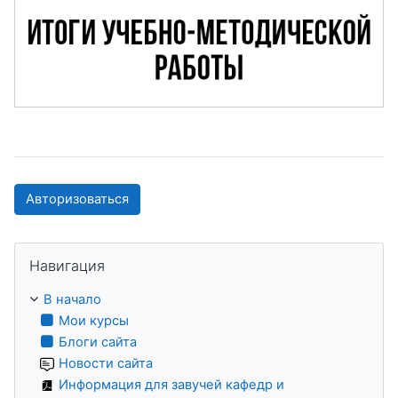
Авторизоваться
Пропустить Навигация
Навигация
В начало
Мои курсы
Блоги сайта
Новости сайта
Информация для завучей кафедр и