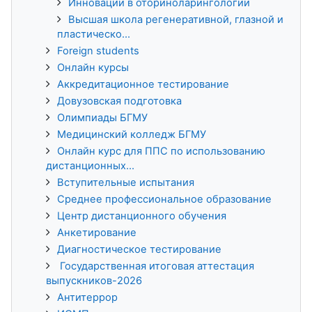
Инновации в оториноларингологии
Высшая школа регенеративной, глазной и
пластическо...
Foreign students
Онлайн курсы
Аккредитационное тестирование
Довузовская подготовка
Олимпиады БГМУ
Медицинский колледж БГМУ
Онлайн курс для ППС по использованию
дистанционных...
Вступительные испытания
Среднее профессиональное образование
Центр дистанционного обучения
Анкетирование
Диагностическое тестирование
Государственная итоговая аттестация
выпускников-2026
Антитеррор