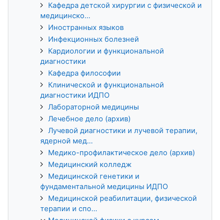
Кафедра детской хирургии с физической и
медицинско...
Иностранных языков
Инфекционных болезней
Кардиологии и функциональной
диагностики
Кафедра философии
Клинической и функциональной
диагностики ИДПО
Лабораторной медицины
Лечебное дело (архив)
Лучевой диагностики и лучевой терапии,
ядерной мед...
Медико-профилактическое дело (архив)
Медицинский колледж
Медицинской генетики и
фундаментальной медицины ИДПО
Медицинской реабилитации, физической
терапии и спо...