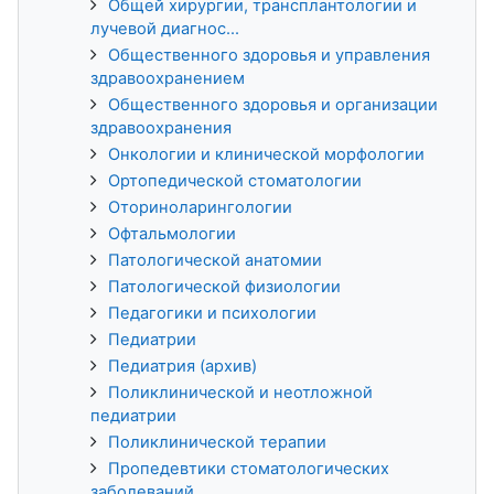
Общей хирургии, трансплантологии и
лучевой диагнос...
Общественного здоровья и управления
здравоохранением
Общественного здоровья и организации
здравоохранения
Онкологии и клинической морфологии
Ортопедической стоматологии
Оториноларингологии
Офтальмологии
Патологической анатомии
Патологической физиологии
Педагогики и психологии
Педиатрии
Педиатрия (архив)
Поликлинической и неотложной
педиатрии
Поликлинической терапии
Пропедевтики стоматологических
заболеваний